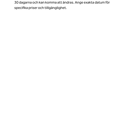
30 dagarna och kan komma att ändras. Ange exakta datum för
specifika priser och tillgänglighet.