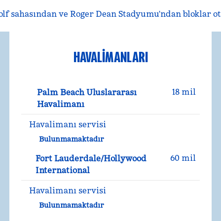
golf sahasından ve Roger Dean Stadyumu'ndan bloklar ot
HAVALIMANLARI
18 mil
Palm Beach Uluslararası
Havalimanı
Havalimanı servisi
Bulunmamaktadır
60 mil
Fort Lauderdale/Hollywood
International
Havalimanı servisi
Bulunmamaktadır