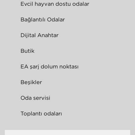
Evcil hayvan dostu odalar
Bağlantılı Odalar
Dijital Anahtar
Butik
EA şarj dolum noktası
Beşikler
Oda servisi
Toplantı odaları