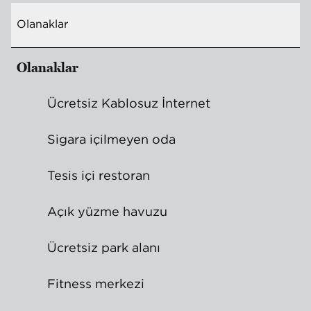
Olanaklar
Olanaklar
Ücretsiz Kablosuz İnternet
Sigara içilmeyen oda
Tesis içi restoran
Açık yüzme havuzu
Ücretsiz park alanı
Fitness merkezi