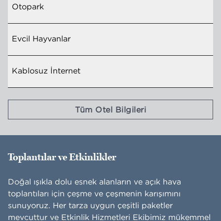
Otopark
Evcil Hayvanlar
Kablosuz İnternet
Tüm Otel Bilgileri
Toplantılar ve Etkinlikler
Doğal ışıkla dolu esnek alanların ve açık hava
toplantıları için çeşme ve çeşmenin karışımını
sunuyoruz. Her tarza uygun çeşitli paketler
mevcuttur ve Etkinlik Hizmetleri Ekibimiz mükemmel