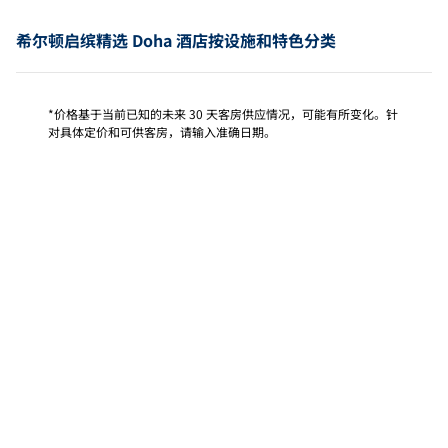
希尔顿启缤精选 Doha 酒店按设施和特色分类
*价格基于当前已知的未来 30 天客房供应情况，可能有所变化。针
对具体定价和可供客房，请输入准确日期。