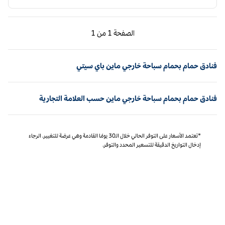
الصفحة السابقة، 1 من 1
الصفحة التالية، 1 من 1
الصفحة
1 من 1
الصفحة 1 من 1
فنادق حمام بحمام سباحة خارجي ماين باي سيتي
فنادق حمام بحمام سباحة خارجي ماين حسب العلامة التجارية
*تعتمد الأسعار على التوفر الحالي خلال الـ30 يومًا القادمة وهي عرضة للتغيير. الرجاء
إدخال التواريخ الدقيقة للتسعير المحدد والتوفر.