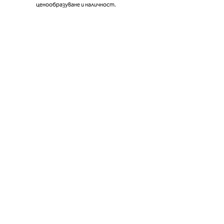
ценообразуване и наличност.