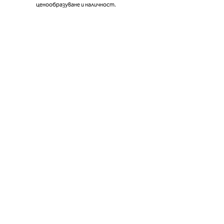
ценообразуване и наличност.