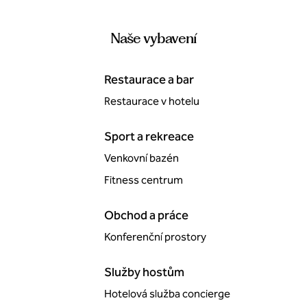
Naše vybavení
Restaurace a bar
Restaurace v hotelu
Sport a rekreace
Venkovní bazén
Fitness centrum
Obchod a práce
Konferenční prostory
Služby hostům
Hotelová služba concierge