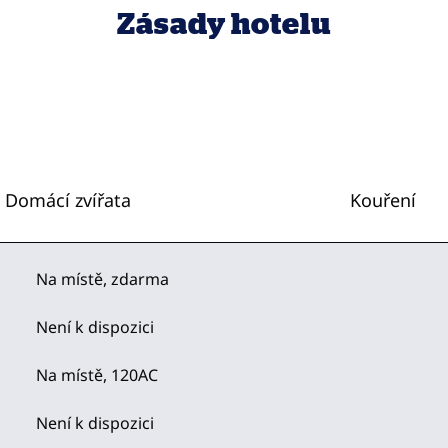
Zásady hotelu
Domácí zvířata
Kouření
Na místě
,
zdarma
Není k dispozici
Na místě
, 120AC
Není k dispozici