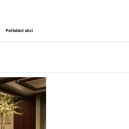
Pořádání akcí