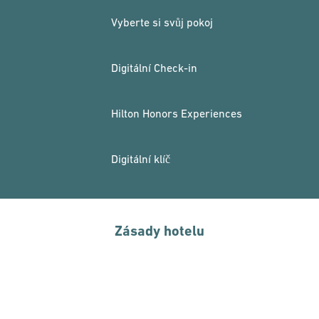
Vyberte si svůj pokoj
Digitální Check-in
Hilton Honors Experiences
Digitální klíč
Zásady hotelu