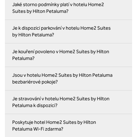
Jaké storno podmínky platí v hotelu Home2
Suites by Hilton Petaluma?
Je k dispozici parkování v hotelu Home2 Suites
by Hilton Petaluma?
Je kouření povoleno v Home2 Suites by Hilton
Petaluma?
Jsou v hotelu Home2 Suites by Hilton Petaluma
bezbariérové pokoje?
Je stravování v hotelu Home2 Suites by Hilton
Petaluma k dispozici?
Poskytuje hotel Home2 Suites by Hilton
Petaluma Wi-Fi zdarma?