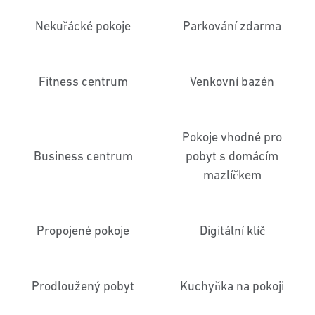
Nekuřácké pokoje
Parkování zdarma
Fitness centrum
Venkovní bazén
Pokoje vhodné pro
Business centrum
pobyt s domácím
mazlíčkem
Propojené pokoje
Digitální klíč
Prodloužený pobyt
Kuchyňka na pokoji