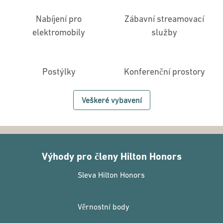
Nabíjení pro
Zábavní streamovací
elektromobily
služby
Postýlky
Konferenční prostory
Veškeré vybavení
Výhody pro členy Hilton Honors
Sleva Hilton Honors
Věrnostní body