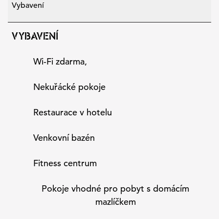
Vybavení
VYBAVENÍ
Wi-Fi zdarma,
Nekuřácké pokoje
Restaurace v hotelu
Venkovní bazén
Fitness centrum
Pokoje vhodné pro pobyt s domácím
mazlíčkem