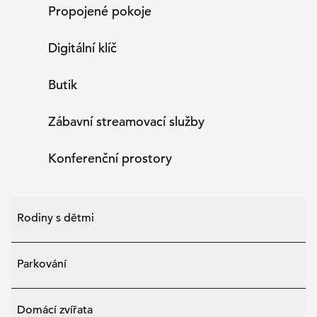
Propojené pokoje
Digitální klíč
Butik
Zábavní streamovací služby
Konferenční prostory
Rodiny s dětmi
Parkování
Domácí zvířata