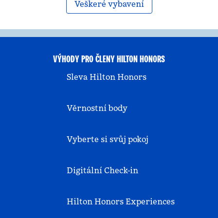
Veškeré vybavení
VÝHODY PRO ČLENY HILTON HONORS
Sleva Hilton Honors
Věrnostní body
Vyberte si svůj pokoj
Digitální Check-in
Hilton Honors Experiences