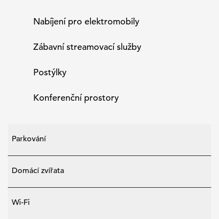
Nabíjení pro elektromobily
Zábavní streamovací služby
Postýlky
Konferenční prostory
Parkování
Domácí zvířata
Wi-Fi