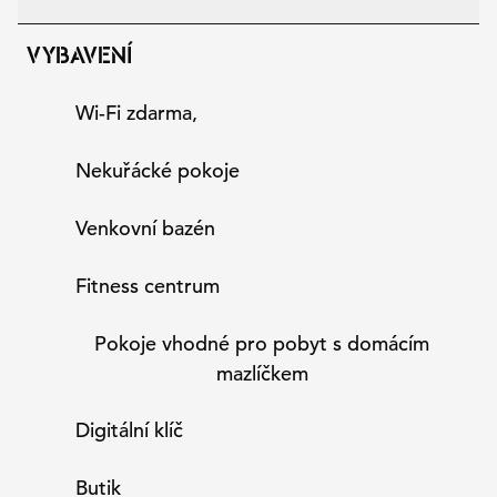
VYBAVENÍ
Wi-Fi zdarma,
Nekuřácké pokoje
Venkovní bazén
Fitness centrum
Pokoje vhodné pro pobyt s domácím
mazlíčkem
Digitální klíč
Butik