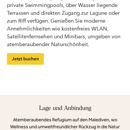
private Swimmingpools, über Wasser liegende
Terrassen und direkten Zugang zur Lagune oder
zum Riff verfügen. Genießen Sie moderne
Annehmlichkeiten wie kostenfreies WLAN,
Satellitenfernsehen und Minibars, umgeben von
atemberaubender Naturschönheit.
Jetzt buchen
Lage und Anbindung
Atemberaubendes Refugium auf den Malediven, wo
Wellness und umweltfreundlicher Rückzug in die Natur