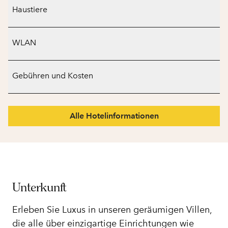
Haustiere
WLAN
Gebühren und Kosten
Alle Hotelinformationen
Unterkunft
Erleben Sie Luxus in unseren geräumigen Villen,
die alle über einzigartige Einrichtungen wie