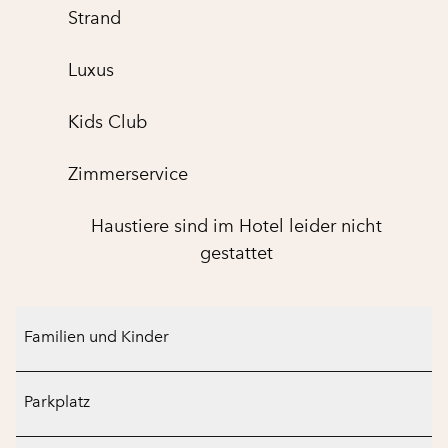
Strand
Luxus
Kids Club
Zimmer­service
Haustiere sind im Hotel leider nicht
gestattet
Familien und Kinder
Parkplatz