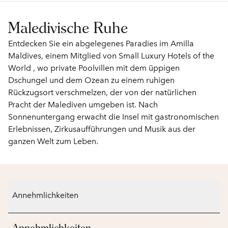
Maledivische Ruhe
Entdecken Sie ein abgelegenes Paradies im Amilla
Maldives, einem Mitglied von Small Luxury Hotels of the
World , wo private Poolvillen mit dem üppigen
Dschungel und dem Ozean zu einem ruhigen
Rückzugsort verschmelzen, der von der natürlichen
Pracht der Malediven umgeben ist. Nach
Sonnenuntergang erwacht die Insel mit gastronomischen
Erlebnissen, Zirkusaufführungen und Musik aus der
ganzen Welt zum Leben.
Annehmlichkeiten