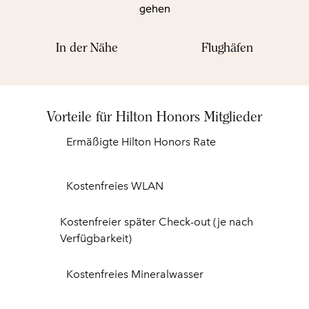
gehen
In der Nähe
Flughäfen
Vorteile für Hilton Honors Mitglieder
Ermäßigte Hilton Honors Rate
Kostenfreies WLAN
Kostenfreier später Check-out (je nach
Verfügbarkeit)
Kostenfreies Mineralwasser