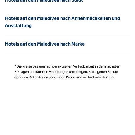
Hotels auf den Malediven nach Annehmlichkeiten und
Ausstattung
Hotels auf den Malediven nach Marke
*Die Preise basieren auf der aktuellen Verfügbarkeit in den nächsten
30 Tagen und können Änderungen unterliegen. Bitte geben Sie die
genauen Daten für die jeweiligen Preise und Verfügbarkeiten ein.