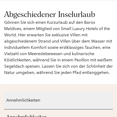
Abgeschiedener Inselurlaub
Gönnen Sie sich einen Kurzurlaub auf den Baros
Maldives, einem Mitglied von Small Luxury Hotels of the
World. Hier erwarten Sie exklusive Villen mit
abgeschiedenem Strand und Villen über dem Wasser mit
individuellem Komfort sowie erstklassiges Tauchen, eine
Vielzahl von Meereslebewesen und kulinarische
Köstlichkeiten, während Sie in einem Pavillon mit weißem
Segeldach speisen. Lassen Sie sich von der Schönheit der
Natur umgeben, während Sie jeden Pfad entlanggehen.
Annehmlichkeiten