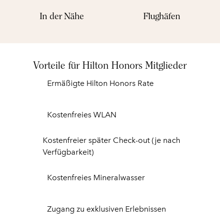
In der Nähe
Flughäfen
Vorteile für Hilton Honors Mitglieder
Ermäßigte Hilton Honors Rate
Kostenfreies WLAN
Kostenfreier später Check-out (je nach
Verfügbarkeit)
Kostenfreies Mineralwasser
Zugang zu exklusiven Erlebnissen