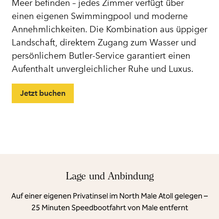
Meer befinden – jedes Zimmer verfügt über
einen eigenen Swimmingpool und moderne
Annehmlichkeiten. Die Kombination aus üppiger
Landschaft, direktem Zugang zum Wasser und
persönlichem Butler-Service garantiert einen
Aufenthalt unvergleichlicher Ruhe und Luxus.
Jetzt buchen
Lage und Anbindung
Auf einer eigenen Privatinsel im North Male Atoll gelegen –
25 Minuten Speedbootfahrt von Male entfernt