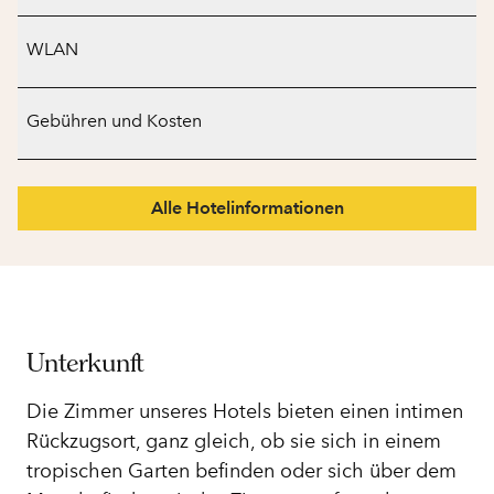
WLAN
Gebühren und Kosten
Alle Hotelinformationen
Unterkunft
Die Zimmer unseres Hotels bieten einen intimen
Rückzugsort, ganz gleich, ob sie sich in einem
tropischen Garten befinden oder sich über dem