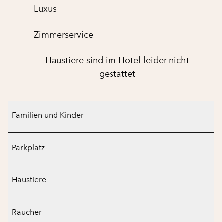
Luxus
Zimmer­service
Haustiere sind im Hotel leider nicht
gestattet
Familien und Kinder
Parkplatz
Haustiere
Raucher