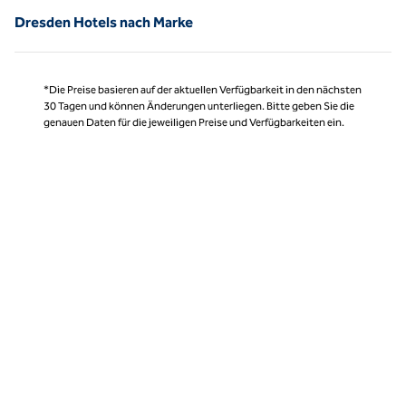
Dresden Hotels nach Marke
*Die Preise basieren auf der aktuellen Verfügbarkeit in den nächsten
30 Tagen und können Änderungen unterliegen. Bitte geben Sie die
genauen Daten für die jeweiligen Preise und Verfügbarkeiten ein.