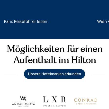
Paris Reiseführer lesen
Wien 
Möglichkeiten für einen
Aufenthalt im Hilton
Unsere Hotelmarken erkunden