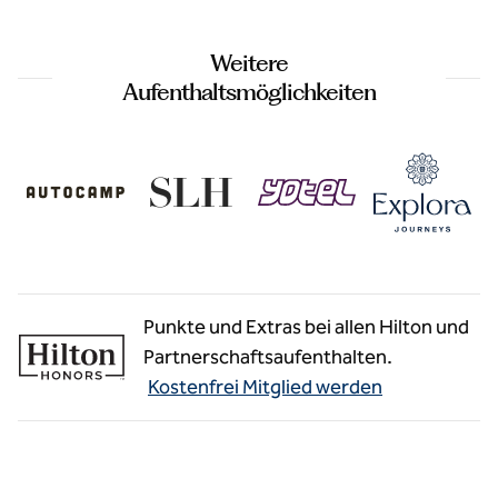
Weitere
Aufenthaltsmöglichkeiten
Punkte und Extras bei allen Hilton und
Partnerschaftsaufenthalten.
Kostenfrei Mitglied werden