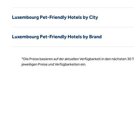
Luxembourg Pet-Friendly Hotels by City
Luxembourg Pet-Friendly Hotels by Brand
*Die Preise basieren auf der aktuellen Verfügbarkeit in den nächsten 30
jeweiligen Preise und Verfügbarkeiten ein.