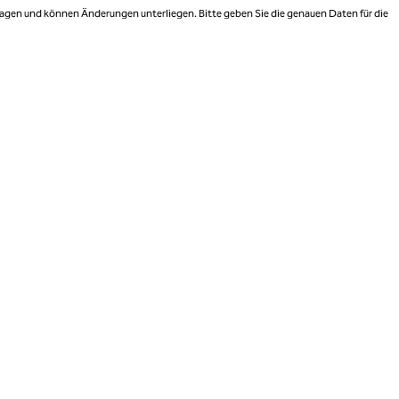
 Tagen und können Änderungen unterliegen. Bitte geben Sie die genauen Daten für die