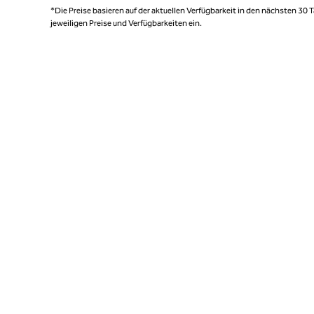
*Die Preise basieren auf der aktuellen Verfügbarkeit in den nächsten 30
jeweiligen Preise und Verfügbarkeiten ein.