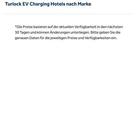
Turlock EV Charging Hotels nach Marke
*Die Preise basieren auf der aktuellen Verfügbarkeit in den nächsten
30 Tagen und können Änderungen unterliegen. Bitte geben Sie die
genauen Daten für die jeweiligen Preise und Verfügbarkeiten ein.