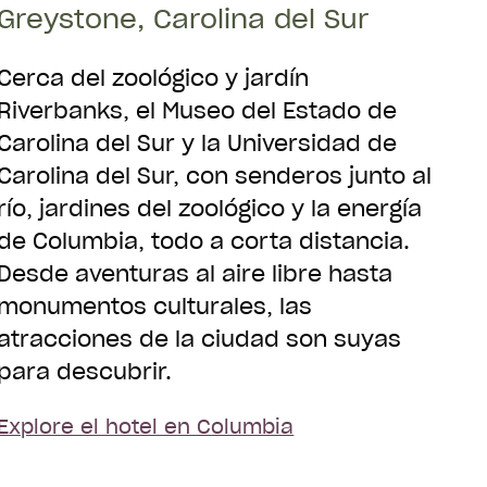
Greystone, Carolina del Sur
Cerca del zoológico y jardín
Riverbanks, el Museo del Estado de
Carolina del Sur y la Universidad de
Carolina del Sur, con senderos junto al
río, jardines del zoológico y la energía
de Columbia, todo a corta distancia.
Desde aventuras al aire libre hasta
monumentos culturales, las
atracciones de la ciudad son suyas
para descubrir.
Explore el hotel en Columbia