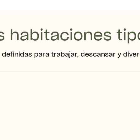
s habitaciones tip
definidas para trabajar, descansar y divert