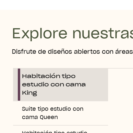
Explore nuestra
Disfrute de diseños abiertos con áreas 
Habitación tipo
estudio con cama
King
Suite tipo estudio con
cama Queen