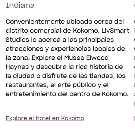
Indiana
Convenientemente ubicado cerca del
distrito comercial de Kokomo, LivSmart
Studios lo acerca a las principales
atracciones y experiencias locales de
la zona. Explore el Museo Elwood
Haynes y descubra la rica historia de
la ciudad o disfrute de las tiendas, los
restaurantes, el arte público y el
entretenimiento del centro de Kokomo.
Explore el hotel en Kokomo