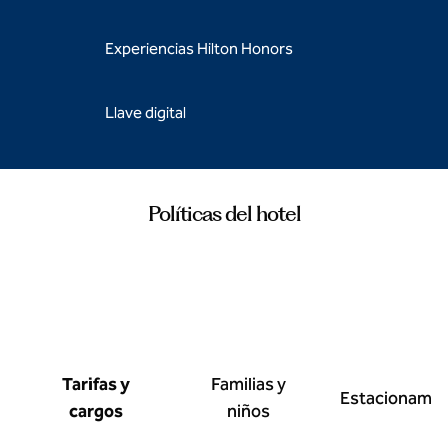
Experiencias Hilton Honors
Llave digital
Políticas del hotel
Tarifas y
Familias y
Estacionamie
cargos
niños