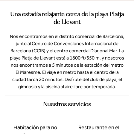
Una estadía relajante cerca de la playa Platja
de Llevant
Nos encontramos en el distrito comercial de Barcelona,
junto al Centro de Convenciones Internacional de
Barcelona (CCIB) y el centro comercial Diagonal Mar. La
playa Platja de Llevant está a 1800 ft/550 m, y nosotros
nos encontramos a 5 minutos de la estación del metro
El Maresme. El viaje en metro hasta el centro de la
ciudad tarda 20 minutos. Disfrute del club de playa, el
gimnasio y la piscina al aire libre por temporada.
Nuestros servicios
Habitación para no
Restaurante en el