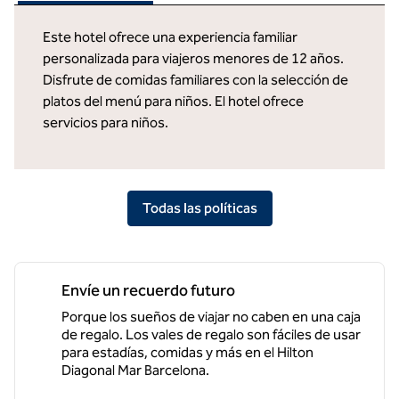
Este hotel ofrece una experiencia familiar
personalizada para viajeros menores de 12 años.
Disfrute de comidas familiares con la selección de
platos del menú para niños. El hotel ofrece
servicios para niños.
Todas las políticas
Envíe un recuerdo futuro
Porque los sueños de viajar no caben en una caja
de regalo. Los vales de regalo son fáciles de usar
para estadías, comidas y más en el Hilton
Diagonal Mar Barcelona.