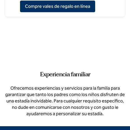
,
abre una nueva pe
Compre vales de regalo en línea
Experiencia familiar
Ofrecemos experiencias y servicios para la familia para
garantizar que tanto los padres como los niños disfruten de
una estadía inolvidable. Para cualquier requisito específico,
no dude en comunicarse con nosotros y con gusto le
ayudaremos a personalizar su estadía.