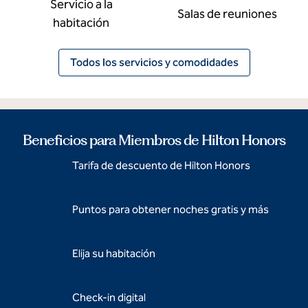
Servicio a la
Salas de reuniones
habitación
Todos los servicios y comodidades
Beneficios para Miembros de Hilton Honors
Tarifa de descuento de Hilton Honors
Puntos para obtener noches gratis y más
Elija su habitación
Check-in digital