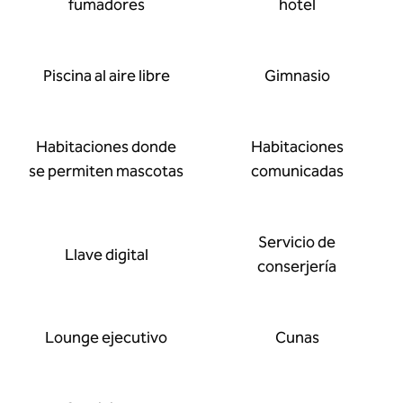
fumadores
hotel
Piscina al aire libre
Gimnasio
Habitaciones donde
Habitaciones
se permiten mascotas
comunicadas
Servicio de
Llave digital
conserjería
Lounge ejecutivo
Cunas