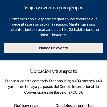
Viajes y eventos para grupos
Contamos con el espacio elegante y los recursos que
necesita para su próxima reunión. Mantenga a sus
asistentes juntos reservando de 10 a 25 habitaciones en
línea al instante.
Planee un evento
Ubicación y transporte
Frente al centro comercial Diagonal Mar, a 400 metros/440
yardas de la playa y a pasos del Centro Internacional de
Convenciones de Barcelona (CCIB).
Qué hay cerca
Desde los aeropuertos