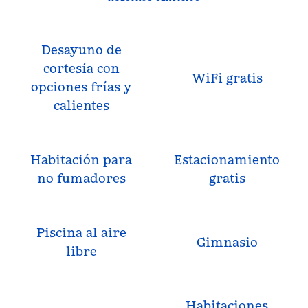
Desayuno de
cortesía con
WiFi gratis
opciones frías y
calientes
Habitación para
Estacionamiento
no fumadores
gratis
Piscina al aire
Gimnasio
libre
Habitaciones