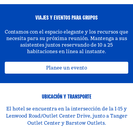
VIAJES Y EVENTOS PARA GRUPOS
Contamos con el espacio elegante y los recursos que
necesita para su próxima reunión. Mantenga a sus
asistentes juntos reservando de 10 a 25
habitaciones en línea al instante.
Planee un evento
UBICACIÓN Y TRANSPORTE
El hotel se encuentra en la intersección de la I-15 y
Lenwood Road/Outlet Center Drive, junto a Tanger
Outlet Center y Barstow Outlets.