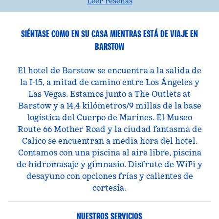
Leer reseñas
SIÉNTASE COMO EN SU CASA MIENTRAS ESTÁ DE VIAJE EN
BARSTOW
El hotel de Barstow se encuentra a la salida de
la I-15, a mitad de camino entre Los Ángeles y
Las Vegas. Estamos junto a The Outlets at
Barstow y a 14,4 kilómetros/9 millas de la base
logística del Cuerpo de Marines. El Museo
Route 66 Mother Road y la ciudad fantasma de
Calico se encuentran a media hora del hotel.
Contamos con una piscina al aire libre, piscina
de hidromasaje y gimnasio. Disfrute de WiFi y
desayuno con opciones frías y calientes de
cortesía.
NUESTROS SERVICIOS