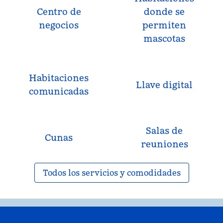
Centro de
donde se
negocios
permiten
mascotas
Habitaciones
Llave digital
comunicadas
Salas de
Cunas
reuniones
Todos los servicios y comodidades