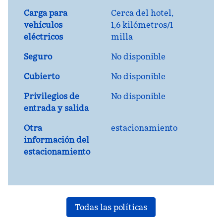
Carga para
Cerca del hotel,
vehículos
1,6 kilómetros/1
eléctricos
milla
Seguro
No disponible
Cubierto
No disponible
Privilegios de
No disponible
entrada y salida
Otra
estacionamiento
información del
estacionamiento
Todas las políticas