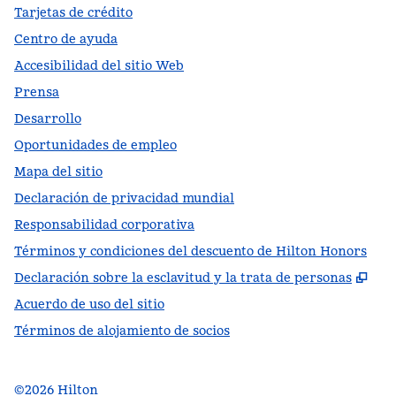
Tarjetas de crédito
Centro de ayuda
Accesibilidad del sitio Web
Prensa
Desarrollo
Oportunidades de empleo
Mapa del sitio
Declaración de privacidad mundial
Responsabilidad corporativa
Términos y condiciones del descuento de Hilton Honors
,
Ab
Declaración sobre la esclavitud y la trata de personas
Acuerdo de uso del sitio
Términos de alojamiento de socios
©
2026
Hilton