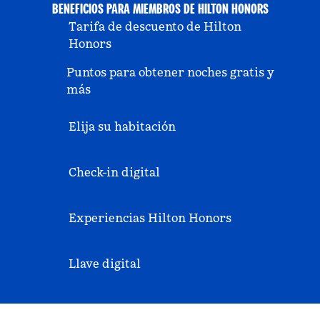
BENEFICIOS PARA MIEMBROS DE HILTON HONORS
Tarifa de descuento de Hilton
Honors
Puntos para obtener noches gratis y
más
Elija su habitación
Check-in digital
Experiencias Hilton Honors
Llave digital