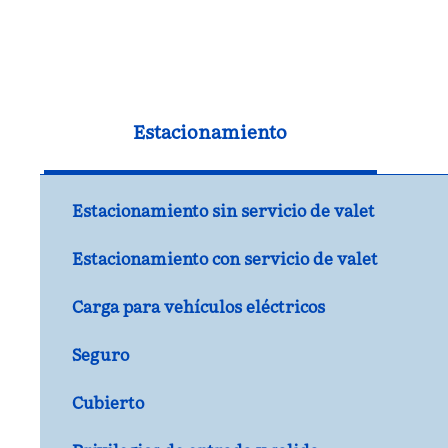
Estacionamiento
Estacionamiento sin servicio de valet
Estacionamiento con servicio de valet
Carga para vehículos eléctricos
Seguro
Cubierto