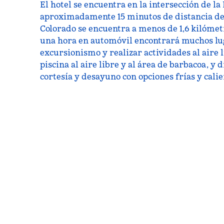
El hotel se encuentra en la intersección de la I
aproximadamente 15 minutos de distancia de B
Colorado se encuentra a menos de 1,6 kilómetro
una hora en automóvil encontrará muchos lug
excursionismo y realizar actividades al aire li
piscina al aire libre y al área de barbacoa, y 
cortesía y desayuno con opciones frías y calie