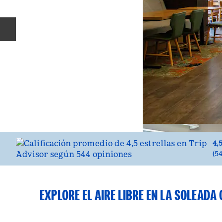
Diapositiva anterior
4,
(
5
EXPLORE EL AIRE LIBRE EN LA SOLEADA