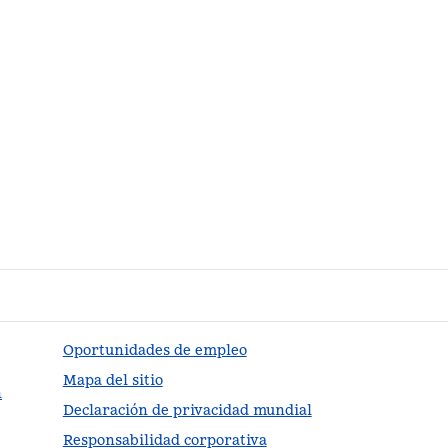
Oportunidades de empleo
Mapa del sitio
n
Declaración de privacidad mundial
Responsabilidad corporativa