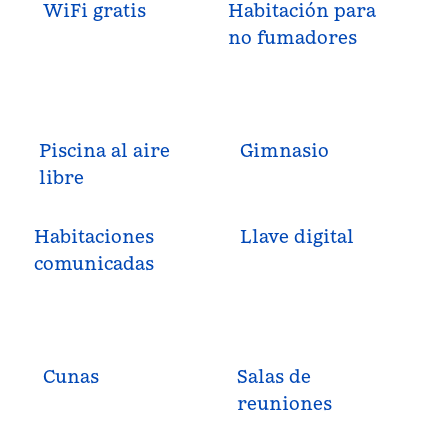
WiFi gratis
Habitación para
no fumadores
Piscina al aire
Gimnasio
libre
Habitaciones
Llave digital
comunicadas
Cunas
Salas de
reuniones