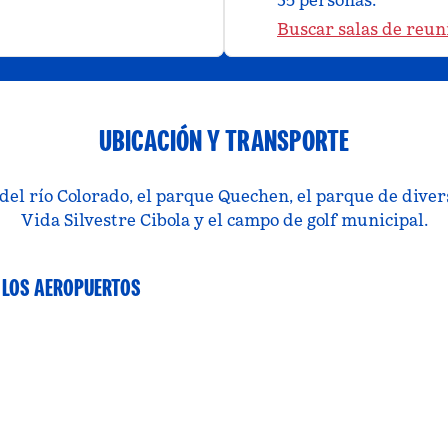
35 personas.
Buscar salas de reun
UBICACIÓN Y TRANSPORTE
a del río Colorado, el parque Quechen, el parque de div
Vida Silvestre Cibola y el campo de golf municipal.
 LOS AEROPUERTOS