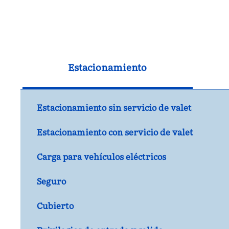
Estacionamiento
Estacionamiento sin servicio de valet
Estacionamiento con servicio de valet
Carga para vehículos eléctricos
Seguro
Cubierto