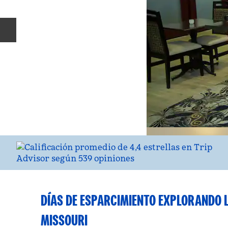
Diapositiva anterior
DÍAS DE ESPARCIMIENTO EXPLORANDO 
MISSOURI