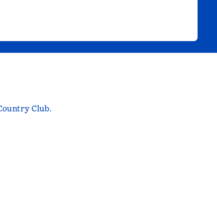
 Country Club.