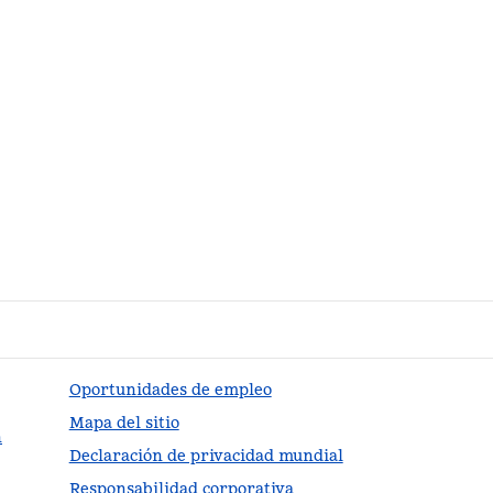
Oportunidades de empleo
Mapa del sitio
n
Declaración de privacidad mundial
Responsabilidad corporativa