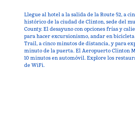
Llegue al hotel a la salida de la Route 52, a c
histórico de la ciudad de Clinton, sede del 
County. El desayuno con opciones frías y calie
para hacer excursionismo, andar en bicicleta
Trail, a cinco minutos de distancia, y para ex
minuto de la puerta. El Aeropuerto Clinton 
10 minutos en automóvil. Explore los restaur
de WiFi.