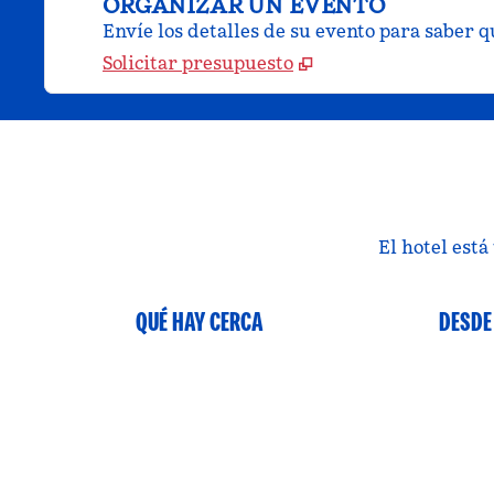
ORGANIZAR UN EVENTO
Envíe los detalles de su evento para saber 
Solicitar presupuesto
El hotel está
QUÉ HAY CERCA
DESDE