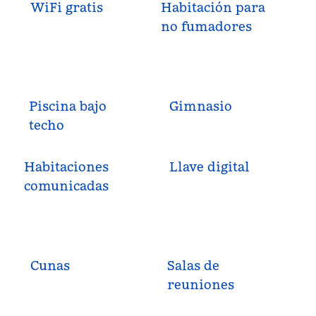
WiFi gratis
Habitación para
no fumadores
Piscina bajo
Gimnasio
techo
Habitaciones
Llave digital
comunicadas
Cunas
Salas de
reuniones