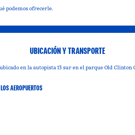
qué podemos ofrecerle.
UBICACIÓN Y TRANSPORTE
 ubicado en la autopista 13 sur en el parque Old Clinton
 LOS AEROPUERTOS