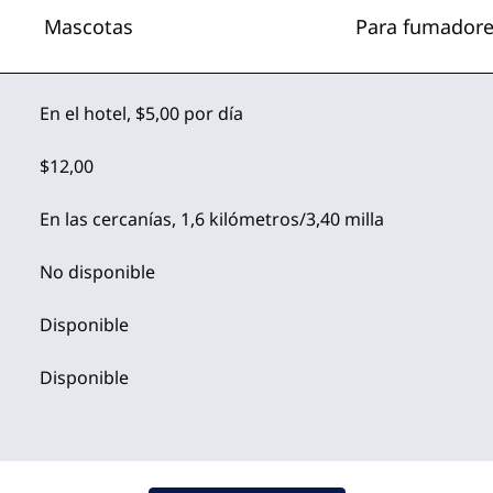
Mascotas
Para fumador
En el hotel
,
$5,00 por día
$12,00
En las cercanías, 1,6 kilómetros/3,40 milla
No disponible
Disponible
Disponible