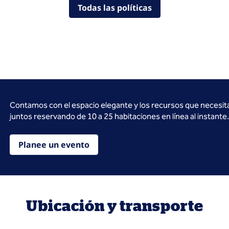
Todas las políticas
Contamos con el espacio elegante y los recursos que necesit
juntos reservando de 10 a 25 habitaciones en línea al instante.
Planee un evento
Ubicación y transporte