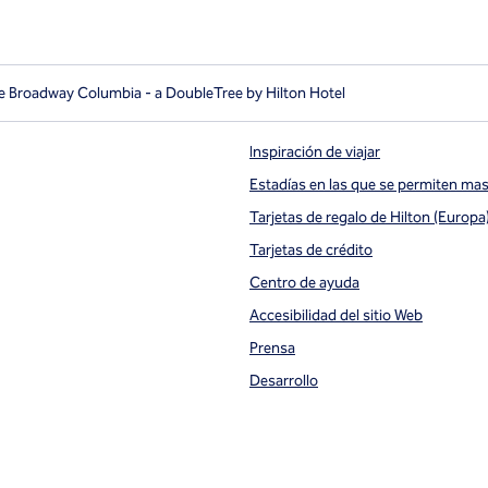
e Broadway Columbia - a DoubleTree by Hilton Hotel
Inspiración de viajar
Estadías en las que se permiten ma
Tarjetas de regalo de Hilton (Europa
ueva
Tarjetas de crédito
Centro de ayuda
Accesibilidad del sitio Web
Prensa
Desarrollo