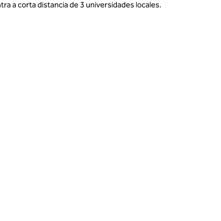
ra a corta distancia de 3 universidades locales.