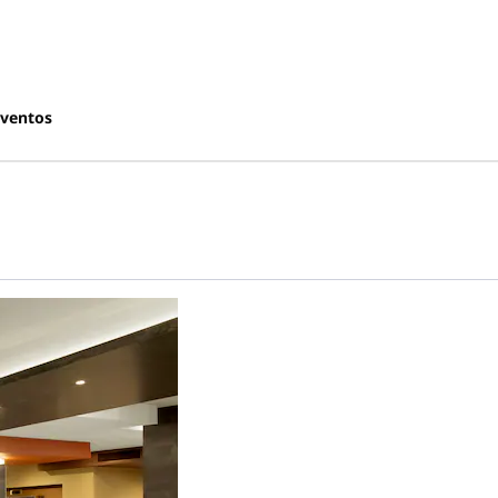
ventos