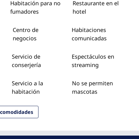
Habitación para no
Restaurante en el
fumadores
hotel
Centro de
Habitaciones
negocios
comunicadas
Servicio de
Espectáculos en
conserjería
streaming
Servicio a la
No se permiten
habitación
mascotas
y comodidades