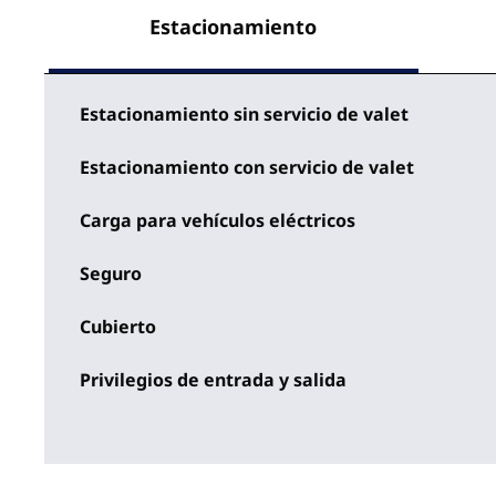
Estacionamiento
Estacionamiento sin servicio de valet
Estacionamiento con servicio de valet
Carga para vehículos eléctricos
Seguro
Cubierto
Privilegios de entrada y salida