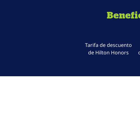
Benefi
Tarifa de descuento
de Hilton Honors