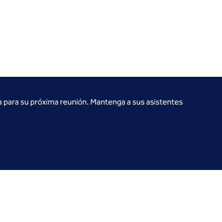
a para su próxima reunión. Mantenga a sus asistentes