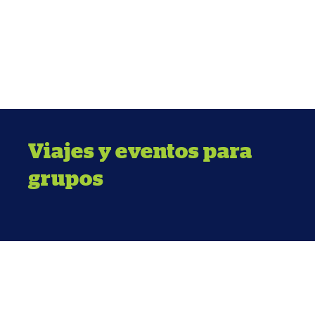
Viajes y eventos para
grupos