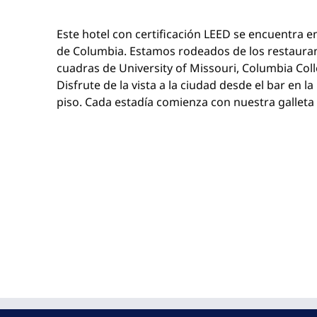
Este hotel con certificación LEED se encuentra e
de Columbia. Estamos rodeados de los restaurante
cuadras de University of Missouri, Columbia Col
Disfrute de la vista a la ciudad desde el bar en l
piso. Cada estadía comienza con nuestra galleta 