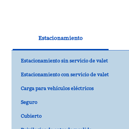
Estacionamiento
Estacionamiento sin servicio de valet
Estacionamiento con servicio de valet
Carga para vehículos eléctricos
Seguro
Cubierto