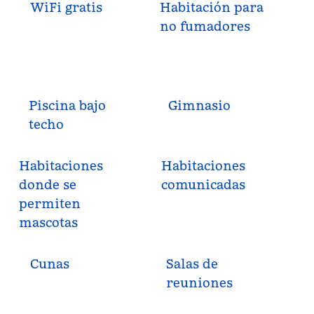
WiFi gratis
Habitación para
no fumadores
Piscina bajo
Gimnasio
techo
Habitaciones
Habitaciones
donde se
comunicadas
permiten
mascotas
Cunas
Salas de
reuniones