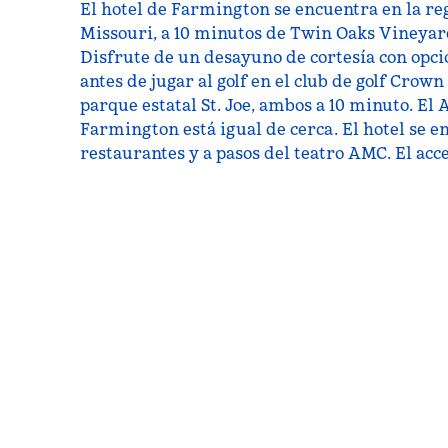
El hotel de Farmington se encuentra en la reg
Missouri, a 10 minutos de Twin Oaks Vineyar
Disfrute de un desayuno de cortesía con opcio
antes de jugar al golf en el club de golf Crown
parque estatal St. Joe, ambos a 10 minuto. El
Farmington está igual de cerca. El hotel se e
restaurantes y a pasos del teatro AMC. El acces