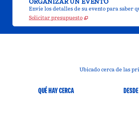
ORGANIZAR UN EVENTO
Envíe los detalles de su evento para saber 
Solicitar presupuesto
Ubicado cerca de las pr
QUÉ HAY CERCA
DESDE