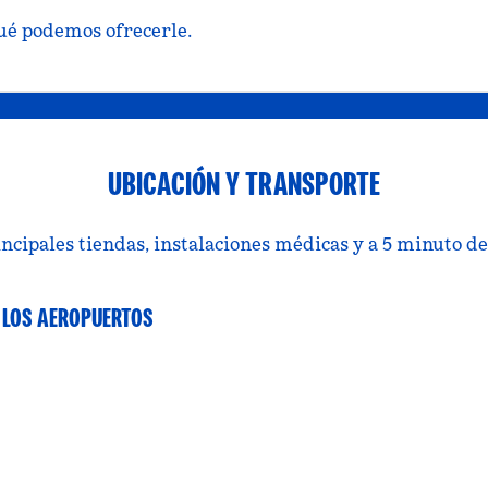
qué podemos ofrecerle.
UBICACIÓN Y TRANSPORTE
incipales tiendas, instalaciones médicas y a 5 minuto d
 LOS AEROPUERTOS