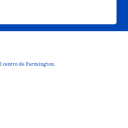
el centro de Farmington.