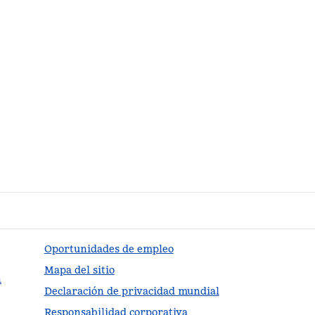
Oportunidades de empleo
Mapa del sitio
n
Declaración de privacidad mundial
Responsabilidad corporativa