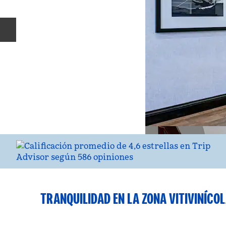
Diapositiva anterior
TRANQUILIDAD EN LA ZONA VITIVINÍCO