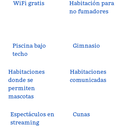
WiFi gratis
Habitación para
no fumadores
Piscina bajo
Gimnasio
techo
Habitaciones
Habitaciones
donde se
comunicadas
permiten
mascotas
Espectáculos en
Cunas
streaming