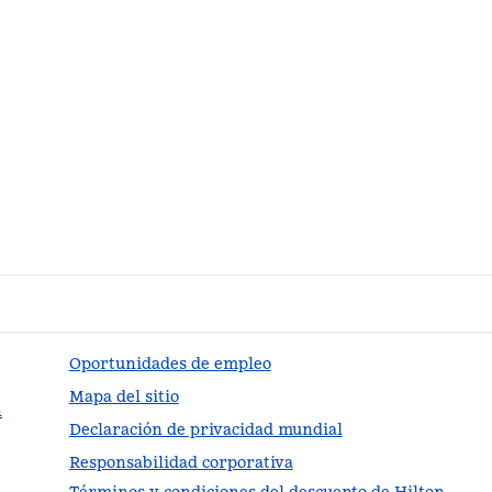
Oportunidades de empleo
Mapa del sitio
n
Declaración de privacidad mundial
Responsabilidad corporativa