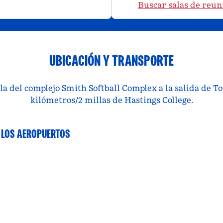
Buscar salas de reun
UBICACIÓN Y TRANSPORTE
milla del complejo Smith Softball Complex a la salida de 
kilómetros/2 millas de Hastings College.
 LOS AEROPUERTOS