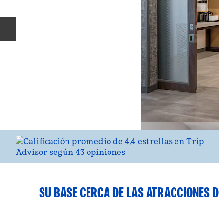
Diapositiva anterior
SU BASE CERCA DE LAS ATRACCIONES D