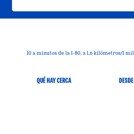
10 a minutos de la I-80, a 1,6 kilómetros/1 
QUÉ HAY CERCA
DESDE