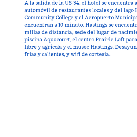
A la salida de la US-34, el hotel se encuentra 
automóvil de restaurantes locales y del lago 
Community College y el Aeropuerto Municipa
encuentran a 10 minuto. Hastings se encuentr
millas de distancia, sede del lugar de nacimie
piscina Aquacourt, el centro Prairie Loft para
libre y agrícola y el museo Hastings. Desayun
frías y calientes, y wifi de cortesía.