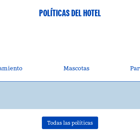
POLÍTICAS DEL HOTEL
amiento
Mascotas
Par
Todas las políticas