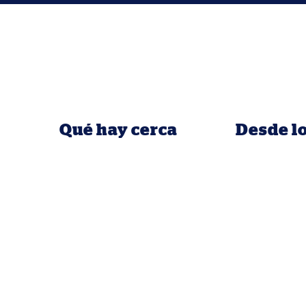
Qué hay cerca
Desde l