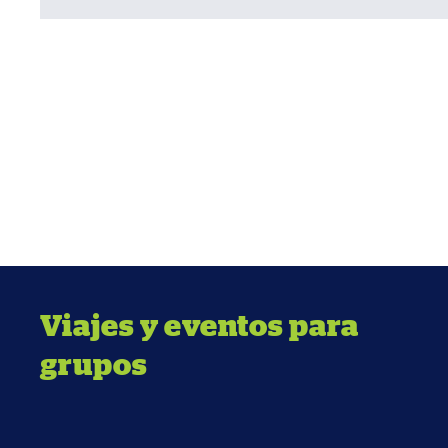
Viajes y eventos para
grupos