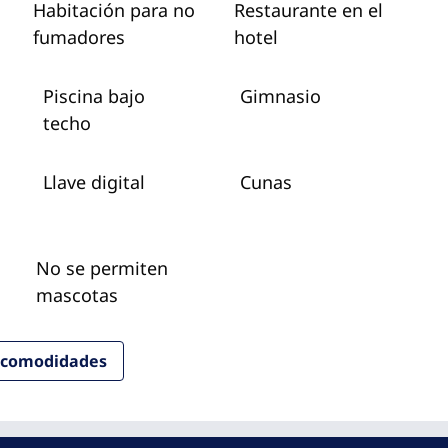
Habitación para no
Restaurante en el
fumadores
hotel
Piscina bajo
Gimnasio
techo
Llave digital
Cunas
No se permiten
mascotas
y comodidades