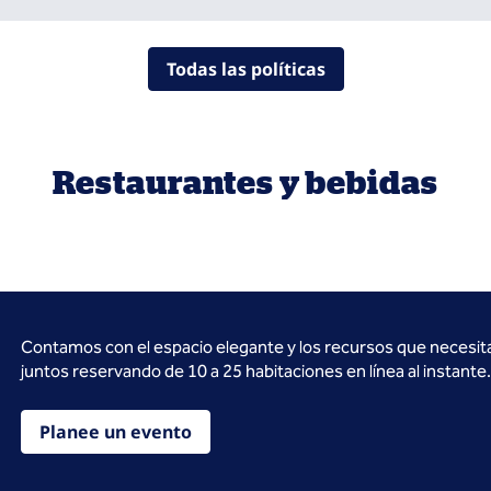
Todas las políticas
Restaurantes y bebidas
Contamos con el espacio elegante y los recursos que necesit
juntos reservando de 10 a 25 habitaciones en línea al instante.
Planee un evento