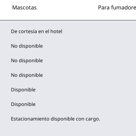
Mascotas
Para fumador
De
cortesía en el hotel
No disponible
No disponible
No disponible
Disponible
Disponible
Estacionamiento disponible con cargo.