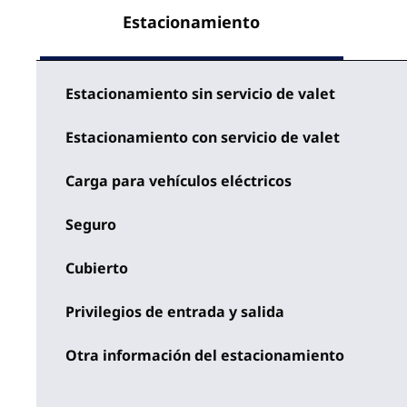
Estacionamiento
Estacionamiento sin servicio de valet
Estacionamiento con servicio de valet
Carga para vehículos eléctricos
Seguro
Cubierto
Privilegios de entrada y salida
Otra información del estacionamiento