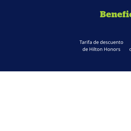
Benefi
Tarifa de descuento
de Hilton Honors