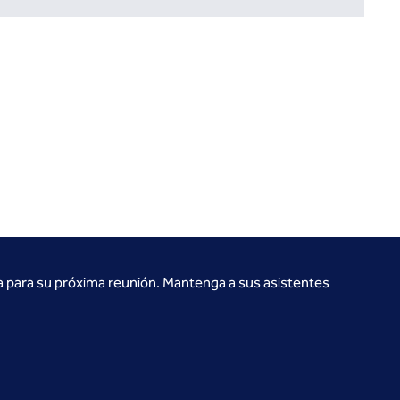
a para su próxima reunión. Mantenga a sus asistentes