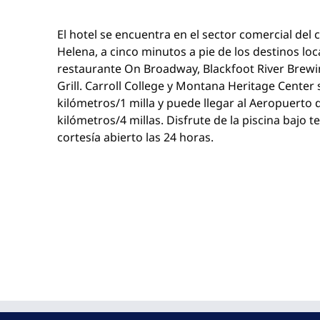
El hotel se encuentra en el sector comercial del 
Helena, a cinco minutos a pie de los destinos loc
restaurante On Broadway, Blackfoot River Brew
Grill. Carroll College y Montana Heritage Center
kilómetros/1 milla y puede llegar al Aeropuerto 
kilómetros/4 millas. Disfrute de la piscina bajo 
cortesía abierto las 24 horas.