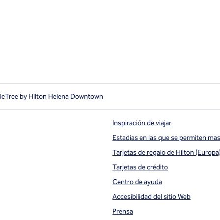
eTree by Hilton Helena Downtown
Inspiración de viajar
Estadías en las que se permiten ma
Tarjetas de regalo de Hilton (Europa
ueva
Tarjetas de crédito
Centro de ayuda
Accesibilidad del sitio Web
Prensa