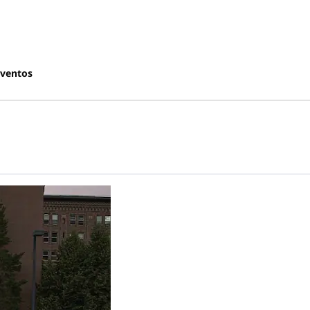
ventos