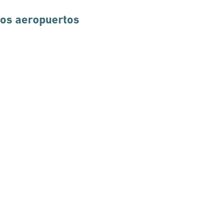
los aeropuertos