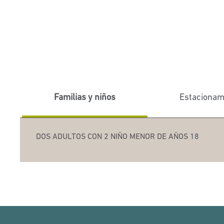
Familias y niños
Estacionam
DOS ADULTOS CON 2 NIÑO MENOR DE AÑOS 18