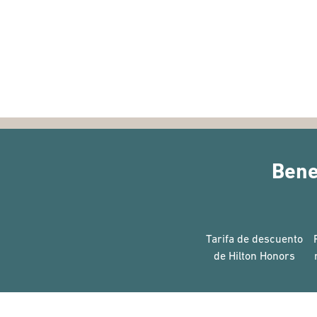
Bene
Tarifa de descuento
de Hilton Honors