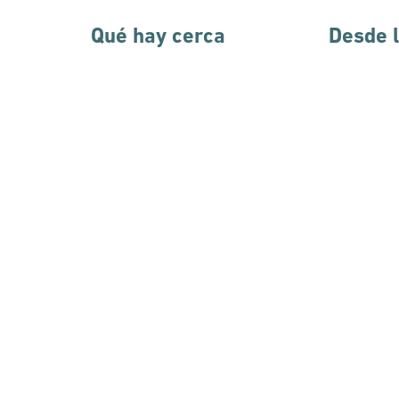
Qué hay cerca
Desde 