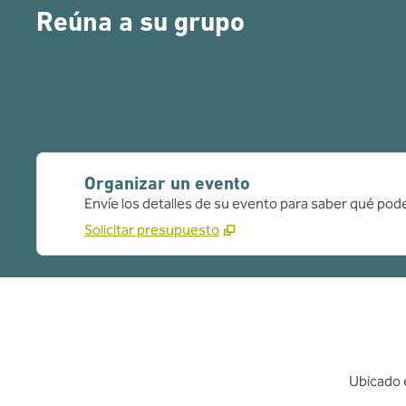
Reúna a su grupo
Organizar un evento
Envíe los detalles de su evento para saber qué pod
Solicitar presupuesto
Ubicado e