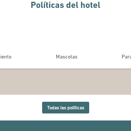
Políticas del hotel
iento
Mascotas
Par
Todas las políticas