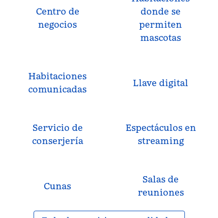
Centro de
donde se
negocios
permiten
mascotas
Habitaciones
Llave digital
comunicadas
Servicio de
Espectáculos en
conserjería
streaming
Salas de
Cunas
reuniones