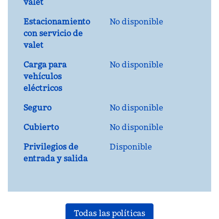
valet
Estacionamiento
No disponible
con servicio de
valet
Carga para
No disponible
vehículos
eléctricos
Seguro
No disponible
Cubierto
No disponible
Privilegios de
Disponible
entrada y salida
Todas las políticas