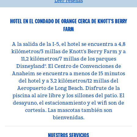
Leer reseñas
HOTEL EN EL CONDADO DE ORANGE CERCA DE KNOTT'S BERRY
FARM
A la salida de la I-5, el hotel se encuentra a 4,8
kilómetros/3 millas de Knott's Berry Farm y a
11,2 kilómetros/7 millas de los parques
Disneyland®. El Centro de Convenciones de
Anaheim se encuentra a menos de 15 minutos
del hotel y a 3,2 kilómetros/12 millas del
Aeropuerto de Long Beach. Disfrute de la
piscina al aire libre y los sillones del patio. El
desayuno, el estacionamiento y el wifi son de
cortesía. Las mascotas también son
bienvenidas.
NUESTROS SERVICIOS