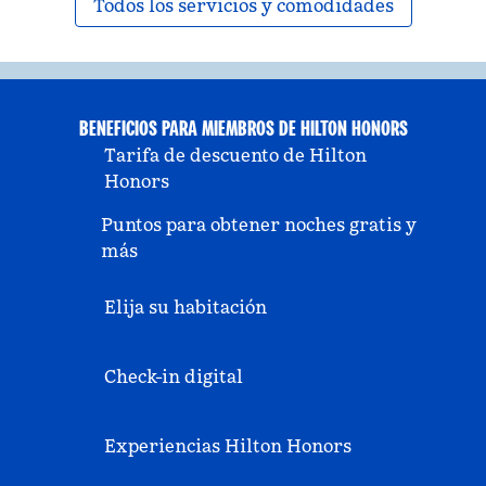
Todos los servicios y comodidades
BENEFICIOS PARA MIEMBROS DE HILTON HONORS
Tarifa de descuento de Hilton
Honors
Puntos para obtener noches gratis y
más
Elija su habitación
Check-in digital
Experiencias Hilton Honors