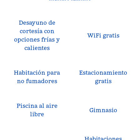
Desayuno de
cortesía con
WiFi gratis
opciones frías y
calientes
Habitación para
Estacionamiento
no fumadores
gratis
Piscina al aire
Gimnasio
libre
Habitaciones