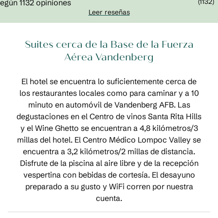
(
1132
)
Leer reseñas
Suites cerca de la Base de la Fuerza
Aérea Vandenberg
El hotel se encuentra lo suficientemente cerca de
los restaurantes locales como para caminar y a 10
minuto en automóvil de Vandenberg AFB. Las
degustaciones en el Centro de vinos Santa Rita Hills
y el Wine Ghetto se encuentran a 4,8 kilómetros/3
millas del hotel. El Centro Médico Lompoc Valley se
encuentra a 3,2 kilómetros/2 millas de distancia.
Disfrute de la piscina al aire libre y de la recepción
vespertina con bebidas de cortesía. El desayuno
preparado a su gusto y WiFi corren por nuestra
cuenta.