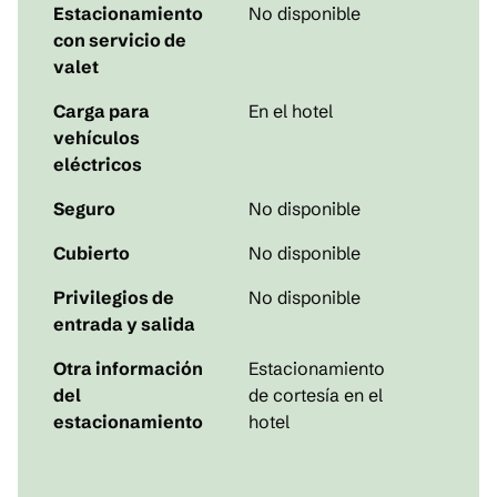
Estacionamiento
No disponible
con servicio de
valet
Carga para
En el hotel
vehículos
eléctricos
Seguro
No disponible
Cubierto
No disponible
Privilegios de
No disponible
entrada y salida
Otra información
Estacionamiento
del
de cortesía en el
estacionamiento
hotel