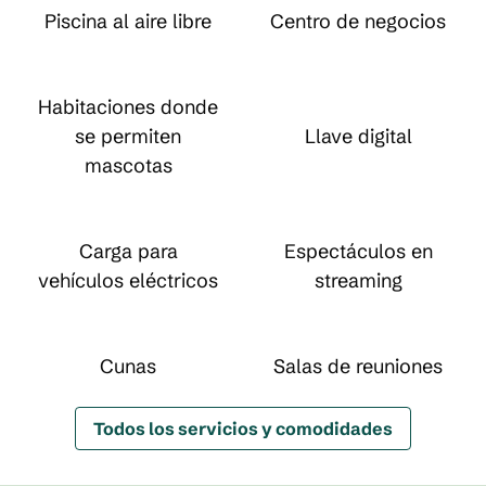
Piscina al aire libre
Centro de negocios
Habitaciones donde
se permiten
Llave digital
mascotas
Carga para
Espectáculos en
vehículos eléctricos
streaming
Cunas
Salas de reuniones
Todos los servicios y comodidades