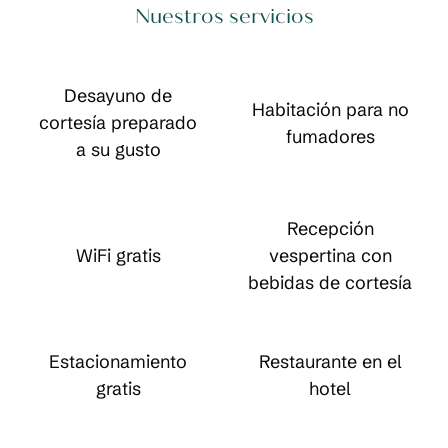
Nuestros servicios
Desayuno de
Habitación para no
cortesía preparado
fumadores
a su gusto
Recepción
WiFi gratis
vespertina con
bebidas de cortesía
Estacionamiento
Restaurante en el
gratis
hotel