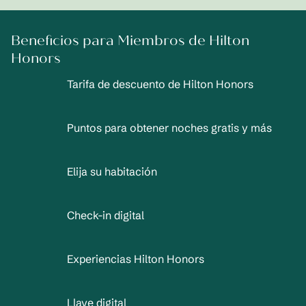
Beneficios para Miembros de Hilton
Honors
Tarifa de descuento de Hilton Honors
Puntos para obtener noches gratis y más
Elija su habitación
Check-in digital
Experiencias Hilton Honors
Llave digital