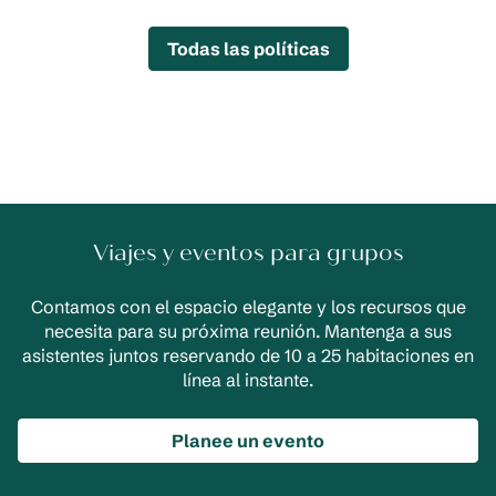
Todas las políticas
Viajes y eventos para grupos
Contamos con el espacio elegante y los recursos que
necesita para su próxima reunión. Mantenga a sus
asistentes juntos reservando de 10 a 25 habitaciones en
línea al instante.
Planee un evento