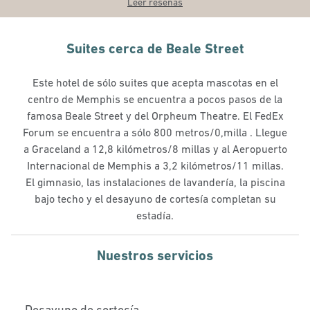
Leer reseñas
Suites cerca de Beale Street
Este hotel de sólo suites que acepta mascotas en el
centro de Memphis se encuentra a pocos pasos de la
famosa Beale Street y del Orpheum Theatre. El FedEx
Forum se encuentra a sólo 800 metros/0,milla . Llegue
a Graceland a 12,8 kilómetros/8 millas y al Aeropuerto
Internacional de Memphis a 3,2 kilómetros/11 millas.
El gimnasio, las instalaciones de lavandería, la piscina
bajo techo y el desayuno de cortesía completan su
estadía.
Nuestros servicios
Desayuno de cortesía