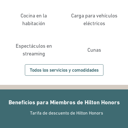
Cocina en la
Carga para vehículos
habitación
eléctricos
Espectáculos en
Cunas
streaming
Todos los servicios y comodidades
Beneficios para Miembros de Hilton Honors
Tarifa de descuento de Hilton Honors