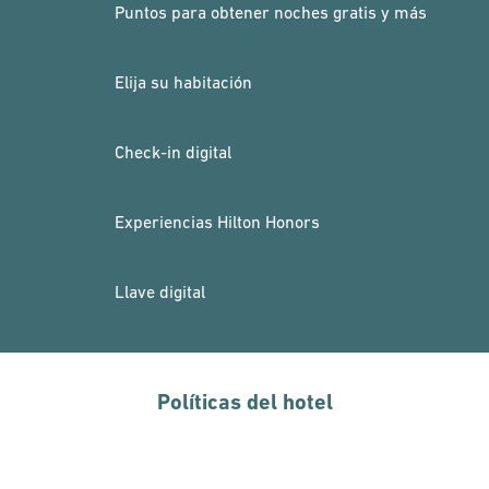
Puntos para obtener noches gratis y más
Elija su habitación
Check-in digital
Experiencias Hilton Honors
Llave digital
Políticas del hotel