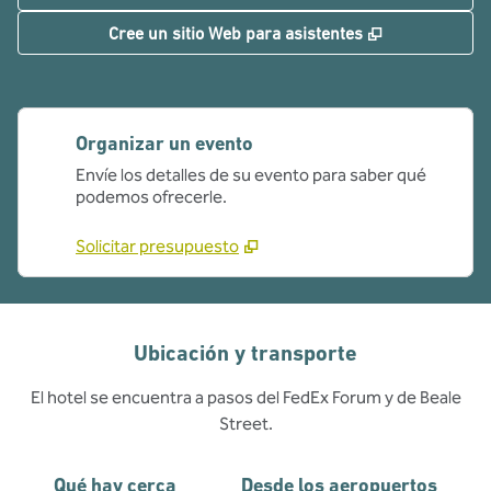
,
Abre una pe
Cree un sitio Web para asistentes
Organizar un evento
Envíe los detalles de su evento para saber qué
podemos ofrecerle.
Solicitar presupuesto
Ubicación y transporte
El hotel se encuentra a pasos del FedEx Forum y de Beale
Street.
Qué hay cerca
Desde los aeropuertos