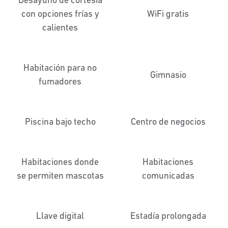
con opciones frías y
WiFi gratis
calientes
Habitación para no
Gimnasio
fumadores
Piscina bajo techo
Centro de negocios
Habitaciones donde
Habitaciones
se permiten mascotas
comunicadas
Llave digital
Estadía prolongada