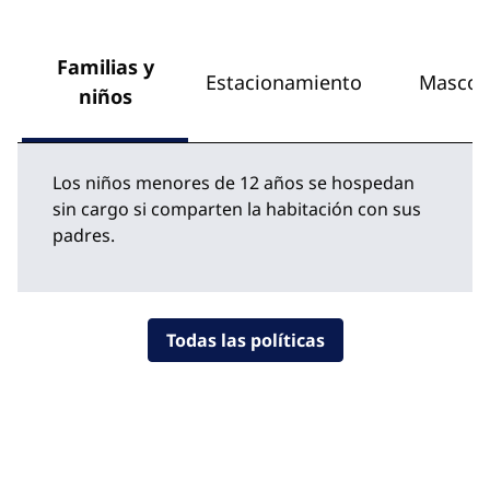
Familias y
Estacionamiento
Mascot
niños
Los niños menores de 12 años se hospedan
sin cargo si comparten la habitación con sus
padres.
Todas las políticas