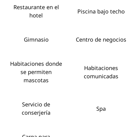
Restaurante en el
Piscina bajo techo
hotel
Gimnasio
Centro de negocios
Habitaciones donde
Habitaciones
se permiten
comunicadas
mascotas
Servicio de
Spa
conserjería
Carga para