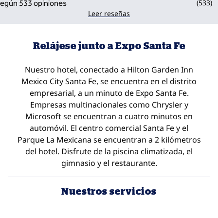
(
533
)
Leer reseñas
Relájese junto a Expo Santa Fe
Nuestro hotel, conectado a Hilton Garden Inn
Mexico City Santa Fe, se encuentra en el distrito
empresarial, a un minuto de Expo Santa Fe.
Empresas multinacionales como Chrysler y
Microsoft se encuentran a cuatro minutos en
automóvil. El centro comercial Santa Fe y el
Parque La Mexicana se encuentran a 2 kilómetros
del hotel. Disfrute de la piscina climatizada, el
gimnasio y el restaurante.
Nuestros servicios