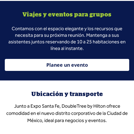
Viajes y eventos para grupos
Contamos con el espacio elegante y los recursos que
necesita para su próxima reunión. Mantenga a sus
asistentes juntos reservando de 10 a 25 habitaciones en
línea al instante.
Planee un evento
Ubicación y transporte
Junto a Expo Santa Fe, DoubleTree by Hilton ofrece
comodidad en el nuevo distrito corporativo de la Ciudad de
México, ideal para negocios y eventos.