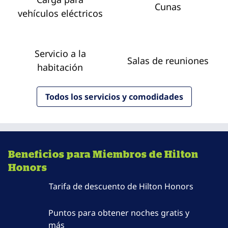
Cunas
vehículos eléctricos
Servicio a la
Salas de reuniones
habitación
Todos los servicios y comodidades
Beneficios para Miembros de Hilton
Honors
Tarifa de descuento de Hilton Honors
Puntos para obtener noches gratis y
más