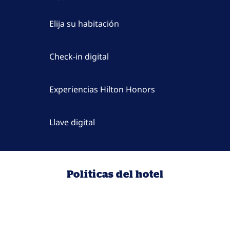
Elija su habitación
Check-in digital
Experiencias Hilton Honors
Llave digital
Políticas del hotel