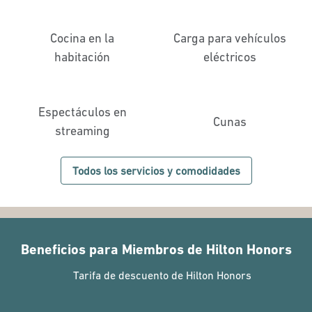
Cocina en la
Carga para vehículos
habitación
eléctricos
Espectáculos en
Cunas
streaming
Todos los servicios y comodidades
Beneficios para Miembros de Hilton Honors
Tarifa de descuento de Hilton Honors