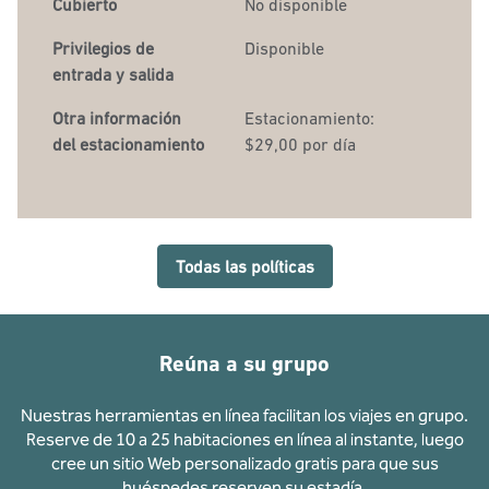
Cubierto
No disponible
Privilegios de
Disponible
entrada y salida
Otra información
Estacionamiento:
del estacionamiento
$29,00 por día
Todas las políticas
Reúna a su grupo
Nuestras herramientas en línea facilitan los viajes en grupo.
Reserve de 10 a 25 habitaciones en línea al instante, luego
cree un sitio Web personalizado gratis para que sus
huéspedes reserven su estadía.