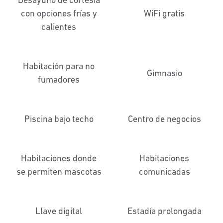
con opciones frías y
WiFi gratis
calientes
Habitación para no
Gimnasio
fumadores
Piscina bajo techo
Centro de negocios
Habitaciones donde
Habitaciones
se permiten mascotas
comunicadas
Llave digital
Estadía prolongada