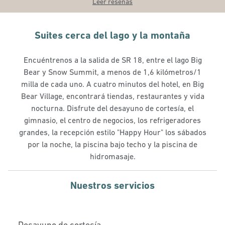
Leer reseñas
Suites cerca del lago y la montaña
Encuéntrenos a la salida de SR 18, entre el lago Big
Bear y Snow Summit, a menos de 1,6 kilómetros/1
milla de cada uno. A cuatro minutos del hotel, en Big
Bear Village, encontrará tiendas, restaurantes y vida
nocturna. Disfrute del desayuno de cortesía, el
gimnasio, el centro de negocios, los refrigeradores
grandes, la recepción estilo "Happy Hour" los sábados
por la noche, la piscina bajo techo y la piscina de
hidromasaje.
Nuestros servicios
Desayuno de cortesía