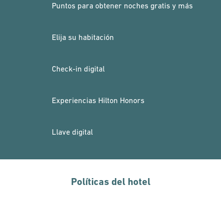
Puntos para obtener noches gratis y más
Elija su habitación
Check-in digital
Experiencias Hilton Honors
Llave digital
Políticas del hotel