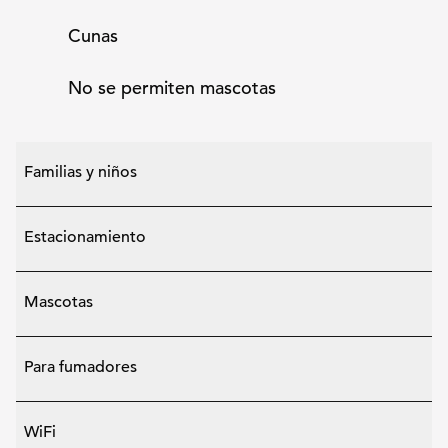
Cunas
No se permiten mascotas
Familias y niños
Estacionamiento
Mascotas
Para fumadores
WiFi