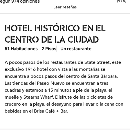
(
974
)
Leer reseñas
HOTEL HISTÓRICO EN EL
CENTRO DE LA CIUDAD
61 Habitaciones
2 Pisos
Un restaurante
A pocos pasos de los restaurantes de State Street, este
exclusivo 1916 hotel con vista a las montañas se
encuentra a pocos pasos del centro de Santa Bárbara.
Las tiendas del Paseo Nuevo se encuentran a tres
cuadras y estamos a 15 minutos a pie de la playa, el
muelle y Stearns Wharf. Disfrute de las bicicletas de
crucero en la playa, el desayuno para llevar o la cena con
bebidas en el Brisa Café + Bar.