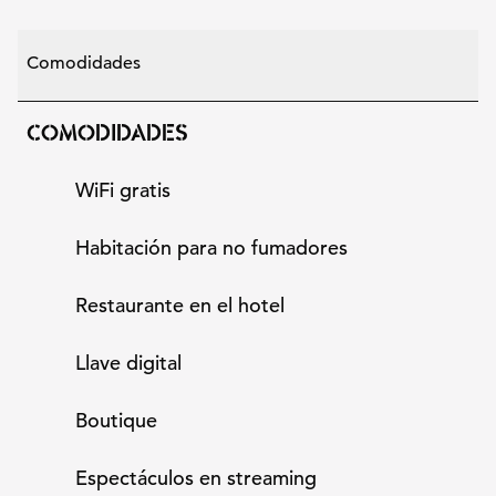
Comodidades
COMODIDADES
WiFi gratis
Habitación para no fumadores
Restaurante en el hotel
Llave digital
Boutique
Espectáculos en streaming