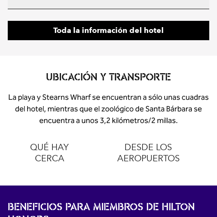
Toda la información del hotel
UBICACIÓN Y TRANSPORTE
La playa y Stearns Wharf se encuentran a sólo unas cuadras
del hotel, mientras que el zoológico de Santa Bárbara se
encuentra a unos 3,2 kilómetros/2 millas.
QUÉ HAY
DESDE LOS
CERCA
AEROPUERTOS
BENEFICIOS PARA MIEMBROS DE HILTON