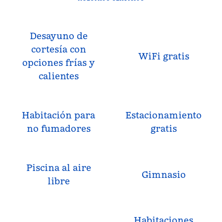
Desayuno de
cortesía con
WiFi gratis
opciones frías y
calientes
Habitación para
Estacionamiento
no fumadores
gratis
Piscina al aire
Gimnasio
libre
Habitaciones