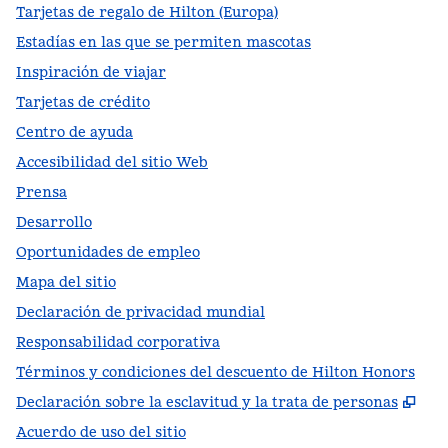
Tarjetas de regalo de Hilton (Europa)
Estadías en las que se permiten mascotas
Inspiración de viajar
Tarjetas de crédito
Centro de ayuda
Accesibilidad del sitio Web
Prensa
Desarrollo
Oportunidades de empleo
Mapa del sitio
Declaración de privacidad mundial
Responsabilidad corporativa
Términos y condiciones del descuento de Hilton Honors
,
Ab
Declaración sobre la esclavitud y la trata de personas
Acuerdo de uso del sitio