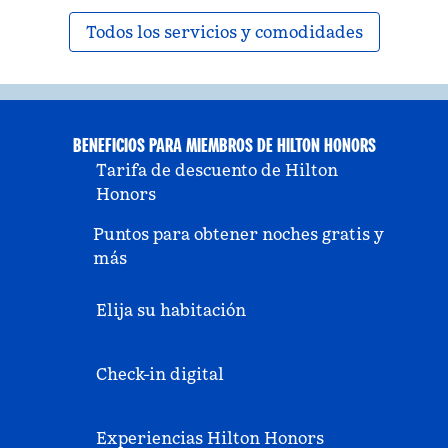
Todos los servicios y comodidades
BENEFICIOS PARA MIEMBROS DE HILTON HONORS
Tarifa de descuento de Hilton
Honors
Puntos para obtener noches gratis y
más
Elija su habitación
Check-in digital
Experiencias Hilton Honors