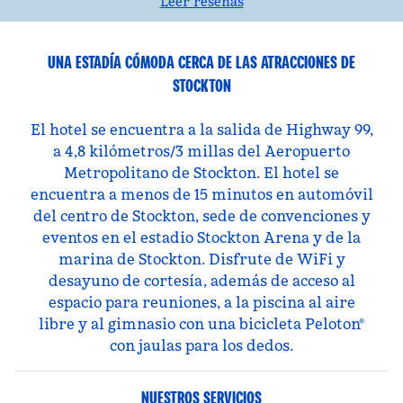
Leer reseñas
UNA ESTADÍA CÓMODA CERCA DE LAS ATRACCIONES DE
STOCKTON
El hotel se encuentra a la salida de Highway 99,
a 4,8 kilómetros/3 millas del Aeropuerto
Metropolitano de Stockton. El hotel se
encuentra a menos de 15 minutos en automóvil
del centro de Stockton, sede de convenciones y
eventos en el estadio Stockton Arena y de la
marina de Stockton. Disfrute de WiFi y
desayuno de cortesía, además de acceso al
espacio para reuniones, a la piscina al aire
libre y al gimnasio con una bicicleta Peloton®
con jaulas para los dedos.
NUESTROS SERVICIOS