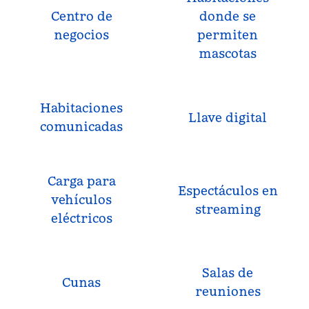
Centro de
donde se
negocios
permiten
mascotas
Habitaciones
Llave digital
comunicadas
Carga para
Espectáculos en
vehículos
streaming
eléctricos
Salas de
Cunas
reuniones