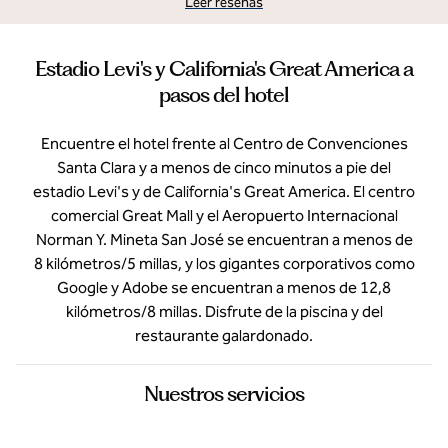
Leer reseñas
Estadio Levi's y California's Great America a
pasos del hotel
Encuentre el hotel frente al Centro de Convenciones
Santa Clara y a menos de cinco minutos a pie del
estadio Levi's y de California's Great America. El centro
comercial Great Mall y el Aeropuerto Internacional
Norman Y. Mineta San José se encuentran a menos de
8 kilómetros/5 millas, y los gigantes corporativos como
Google y Adobe se encuentran a menos de 12,8
kilómetros/8 millas. Disfrute de la piscina y del
restaurante galardonado.
Nuestros servicios