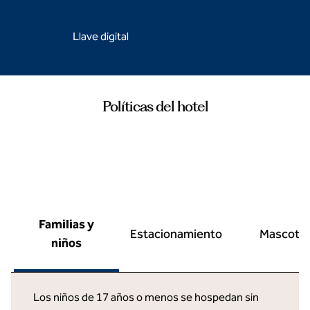
Llave digital
Políticas del hotel
Familias y
Estacionamiento
Mascota
niños
Los niños de 17 años o menos se hospedan sin