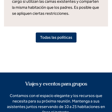
cargo si utilizan las camas existentes y comparten
la misma habitación que los padres. Es posible que
se apliquen ciertas restricciones.
Todas las políticas
Viajes y eventos para grupos
Contamos con el espacio elegante y los recursos que
necesita para su próxima reunión. Mantenga a sus
asistentes juntos reservando de 10 a 25 habitaciones en