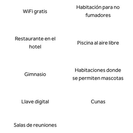
Habitación para no
WiFi gratis
fumadores
Restaurante en el
Piscina al aire libre
hotel
Habitaciones donde
Gimnasio
se permiten mascotas
Llave digital
Cunas
Salas de reuniones