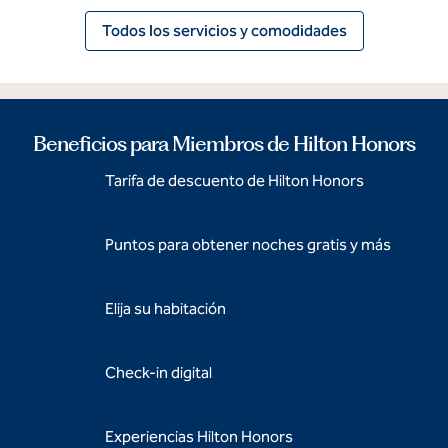
Todos los servicios y comodidades
Beneficios para Miembros de Hilton Honors
Tarifa de descuento de Hilton Honors
Puntos para obtener noches gratis y más
Elija su habitación
Check-in digital
Experiencias Hilton Honors