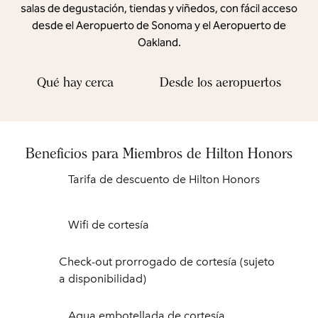
salas de degustación, tiendas y viñedos, con fácil acceso
desde el Aeropuerto de Sonoma y el Aeropuerto de
Oakland.
Qué hay cerca
Desde los aeropuertos
Beneficios para Miembros de Hilton Honors
Tarifa de descuento de Hilton Honors
Wifi de cortesía
Check-out prorrogado de cortesía (sujeto
a disponibilidad)
Agua embotellada de cortesía