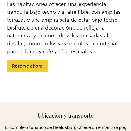
Las habitaciones ofrecen una experiencia
tranquila bajo techo y al aire libre, con amplias
terrazas y una amplia sala de estar bajo techo.
Disfrute de una decoración que refleja la
naturaleza y de comodidades pensadas al
detalle, como exclusivos artículos de cortesía
para el baño y café y té artesanales.
Reserve ahora
Ubicación y transporte
El complejo turístico de Healdsburg ofrece un encanto a pie,