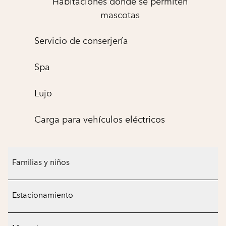
Habitaciones donde se permiten
mascotas
Servicio de conserjería
Spa
Lujo
Carga para vehículos eléctricos
Familias y niños
Estacionamiento