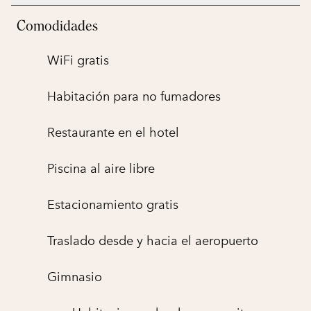
Comodidades
WiFi gratis
Habitación para no fumadores
Restaurante en el hotel
Piscina al aire libre
Estacionamiento gratis
Traslado desde y hacia el aeropuerto
Gimnasio