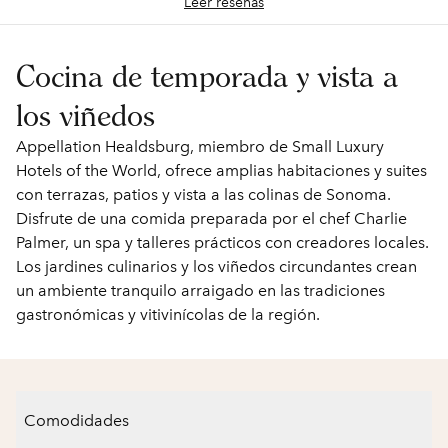
Leer reseñas
Cocina de temporada y vista a
los viñedos
Appellation Healdsburg, miembro de Small Luxury
Hotels of the World, ofrece amplias habitaciones y suites
con terrazas, patios y vista a las colinas de Sonoma.
Disfrute de una comida preparada por el chef Charlie
Palmer, un spa y talleres prácticos con creadores locales.
Los jardines culinarios y los viñedos circundantes crean
un ambiente tranquilo arraigado en las tradiciones
gastronómicas y vitivinícolas de la región.
Comodidades