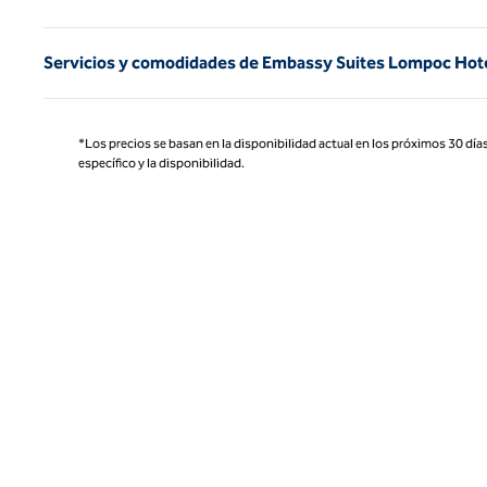
Servicios y comodidades de Embassy Suites Lompoc Hot
*Los precios se basan en la disponibilidad actual en los próximos 30 días
específico y la disponibilidad.