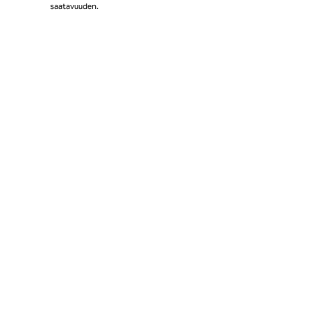
saatavuuden.