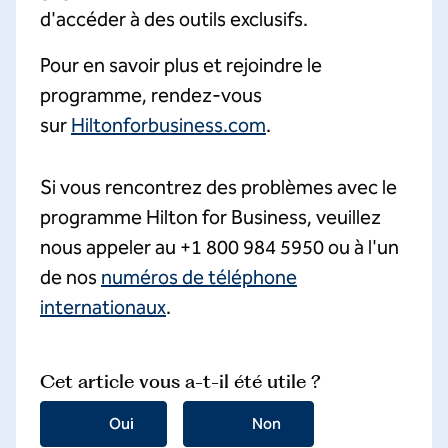
d'accéder à des outils exclusifs.
Pour en savoir plus et rejoindre le
programme, rendez-vous
sur
Hiltonforbusiness.com
.
Si vous rencontrez des problèmes avec le
programme Hilton for Business, veuillez
nous appeler au +1 800 984 5950 ou à l'un
de nos
numéros de téléphone
internationaux
.
Cet article vous a-t-il été utile ?
Oui
Non