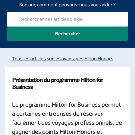
Bonjour, comment pouvons-nous vous aider ?
Rechercher des articles d'aide
Rechercher
Tous les articles sur les avantages Hilton Honors
Présentation du programme Hilton for
Business
Le programme Hilton for Business permet
à certaines entreprises de réserver
facilement des voyages professionnels, de
gagner des points Hilton Honors et