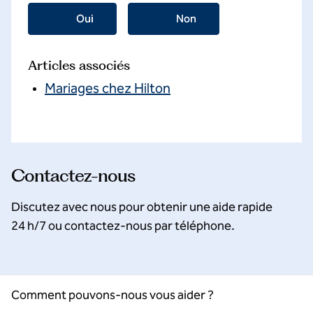
Oui
Non
Articles associés
Mariages chez Hilton
Contactez-nous
Discutez avec nous pour obtenir une aide rapide
24 h/7 ou contactez-nous par téléphone.
Comment pouvons-nous vous aider ?