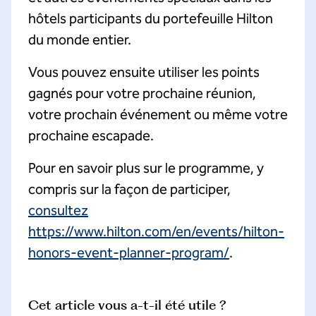
hôtels participants du portefeuille Hilton
du monde entier.
Vous pouvez ensuite utiliser les points
gagnés pour votre prochaine réunion,
votre prochain événement ou même votre
prochaine escapade.
Pour en savoir plus sur le programme, y
compris sur la façon de participer,
consultez
https://www.hilton.com/en/events/hilton-
honors-event-planner-program/
.
Cet article vous a-t-il été utile ?