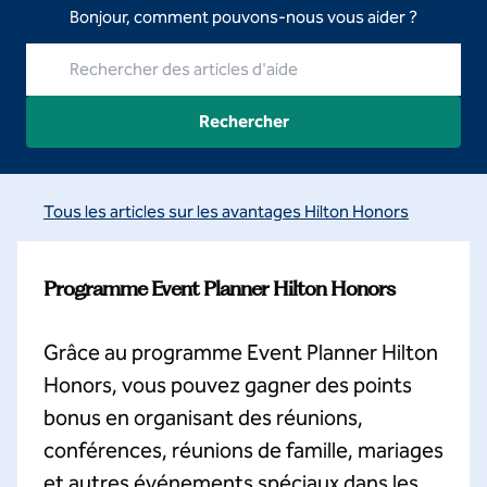
Bonjour, comment pouvons-nous vous aider ?
Rechercher des articles d'aide
Rechercher
Tous les articles sur les avantages Hilton Honors
Programme Event Planner Hilton Honors
Grâce au programme Event Planner Hilton
Honors, vous pouvez gagner des points
bonus en organisant des réunions,
conférences, réunions de famille, mariages
et autres événements spéciaux dans les