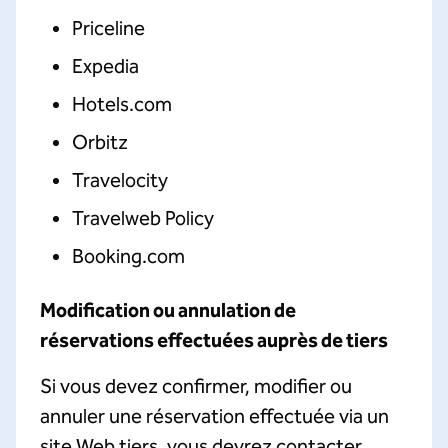
Priceline
Expedia
Hotels.com
Orbitz
Travelocity
Travelweb Policy
Booking.com
Modification ou annulation de
réservations effectuées auprès de tiers
Si vous devez confirmer, modifier ou
annuler une réservation effectuée via un
site Web tiers, vous devrez contacter