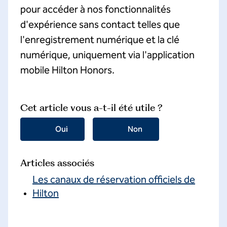
pour accéder à nos fonctionnalités
d'expérience sans contact telles que
l'enregistrement numérique et la clé
numérique, uniquement via l'application
mobile Hilton Honors.
Cet article vous a-t-il été utile ?
Oui
Non
Articles associés
Les canaux de réservation officiels de
Hilton