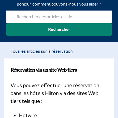
Bonjour, comment pouvons-nous vous aider ?
Rechercher des articles d'aide
Rechercher
Tous les articles sur la réservation
Réservation via un site Web tiers
Vous pouvez effectuer une réservation
dans les hôtels Hilton via des sites Web
tiers tels que :
Hotwire