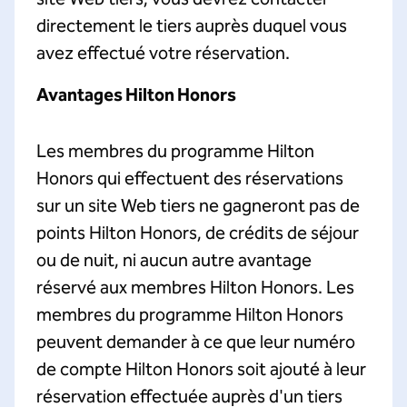
directement le tiers auprès duquel vous
avez effectué votre réservation.
Avantages Hilton Honors
Les membres du programme Hilton
Honors qui effectuent des réservations
sur un site Web tiers ne gagneront pas de
points Hilton Honors, de crédits de séjour
ou de nuit, ni aucun autre avantage
réservé aux membres Hilton Honors. Les
membres du programme Hilton Honors
peuvent demander à ce que leur numéro
de compte Hilton Honors soit ajouté à leur
réservation effectuée auprès d'un tiers