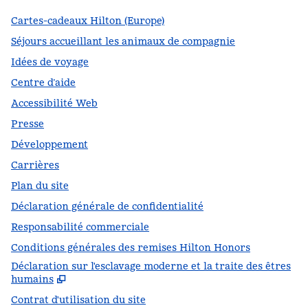
Cartes-cadeaux Hilton (Europe)
Séjours accueillant les animaux de compagnie
Idées de voyage
Centre d’aide
Accessibilité Web
Presse
Développement
Carrières
Plan du site
Déclaration générale de confidentialité
Responsabilité commerciale
Conditions générales des remises Hilton Honors
Déclaration sur l'esclavage moderne et la traite des êtres
,
S
humains
Contrat d'utilisation du site