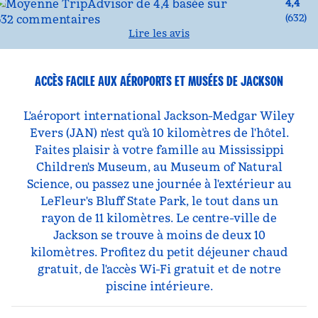
4,4
(
632
)
Lire les avis
ACCÈS FACILE AUX AÉROPORTS ET MUSÉES DE JACKSON
L'aéroport international Jackson-Medgar Wiley
Evers (JAN) n'est qu'à 10 kilomètres de l'hôtel.
Faites plaisir à votre famille au Mississippi
Children's Museum, au Museum of Natural
Science, ou passez une journée à l'extérieur au
LeFleur's Bluff State Park, le tout dans un
rayon de 11 kilomètres. Le centre-ville de
Jackson se trouve à moins de deux 10
kilomètres. Profitez du petit déjeuner chaud
gratuit, de l'accès Wi-Fi gratuit et de notre
piscine intérieure.