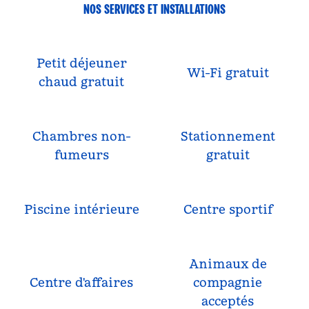
NOS SERVICES ET INSTALLATIONS
Petit déjeuner
Wi-Fi gratuit
chaud gratuit
Chambres non-
Stationnement
fumeurs
gratuit
Piscine intérieure
Centre sportif
Animaux de
Centre d'affaires
compagnie
acceptés