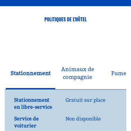
POLITIQUES DE L'HÔTEL
Animaux de
Stationnement
Fumeu
compagnie
Stationnement
Gratuit sur place
en libre-service
Service de
Non disponible
voiturier