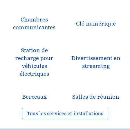
Chambres
Clé numérique
communicantes
Station de
recharge pour
Divertissement en
véhicules
streaming
électriques
Berceaux
Salles de réunion
Tous les services et installations