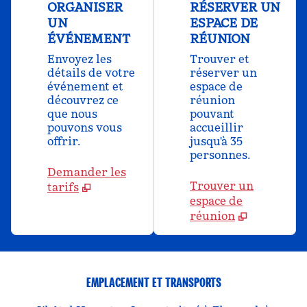
ORGANISER
RÉSERVER UN
UN
ESPACE DE
ÉVÉNEMENT
RÉUNION
Envoyez les
Trouver et
détails de votre
réserver un
événement et
espace de
découvrez ce
réunion
que nous
pouvant
pouvons vous
accueillir
offrir.
jusqu'à 35
personnes.
Demander les
Trouver un
tarifs
espace de
réunion
EMPLACEMENT ET TRANSPORTS