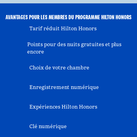
AVANTAGES POUR LES MEMBRES DU PROGRAMME HILTON HONORS
Tarif réduit Hilton Honors
Points pour des nuits gratuites et plus
encore
Choix de votre chambre
Enregistrement numérique
Expériences Hilton Honors
Clé numérique