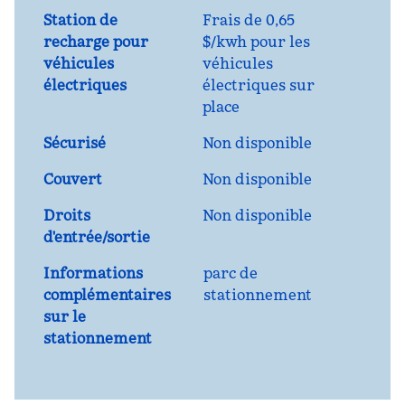
Station de
Frais de
0,65
recharge pour
$/kwh pour les
véhicules
véhicules
électriques
électriques sur
place
Sécurisé
Non disponible
Couvert
Non disponible
Droits
Non disponible
d'entrée/sortie
Informations
parc de
complémentaires
stationnement
sur le
stationnement