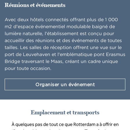
Réunions et événements
Avec deux hôtels connectés offrant plus de 1 000
m2 d'espace événementiel modulable baigné de
lumière naturelle, l'établissement est conçu pour
accueillir des réunions et des événements de toutes
tailles. Les salles de réception offrent une vue sur le
port de Leuvehaven et l'emblématique pont Erasmus
Bridge traversant le Maas, créant un cadre unique
pour toute occasion.
Organiser un événement
Emplacement et transports
À quelques pas de tout ce que Rotterdam a à offrir en