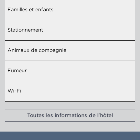
Familles et enfants
Stationnement
Animaux de compagnie
Fumeur
Wi-Fi
Toutes les informations de l'hôtel