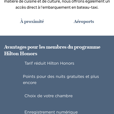
matière de cuisine et de culture, nous offrons également un
accès direct à l'embarquement en bateau-taxi.
À proximité
Aéroports
Avantages pour les membres du programme
Hilton Honors
Tarif réduit Hilton Honors
Points pour des nuits gratuites et plus
encore
Choix de votre chambre
Enregistrement numérique