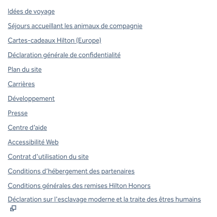
Idées de voyage
Séjours accueillant les animaux de compagnie
Cartes-cadeaux Hilton (Europe)
Déclaration générale de confidentialité
Plan du site
Carrières
Développement
Presse
Centre d’aide
Accessibilité Web
Contrat d'utilisation du site
Conditions d’hébergement des partenaires
Conditions générales des remises Hilton Honors
,
S
Déclaration sur l'esclavage moderne et la traite des êtres humains