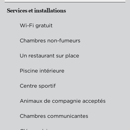
Services et installations
Wi-Fi gratuit
Chambres non-fumeurs
Un restaurant sur place
Piscine intérieure
Centre sportif
Animaux de compagnie acceptés
Chambres communicantes