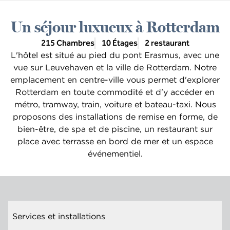
Un séjour luxueux à Rotterdam
215 Chambres
10 Étages
2 restaurant
L'hôtel est situé au pied du pont Erasmus, avec une
vue sur Leuvehaven et la ville de Rotterdam. Notre
emplacement en centre-ville vous permet d'explorer
Rotterdam en toute commodité et d'y accéder en
métro, tramway, train, voiture et bateau-taxi. Nous
proposons des installations de remise en forme, de
bien-être, de spa et de piscine, un restaurant sur
place avec terrasse en bord de mer et un espace
événementiel.
Services et installations