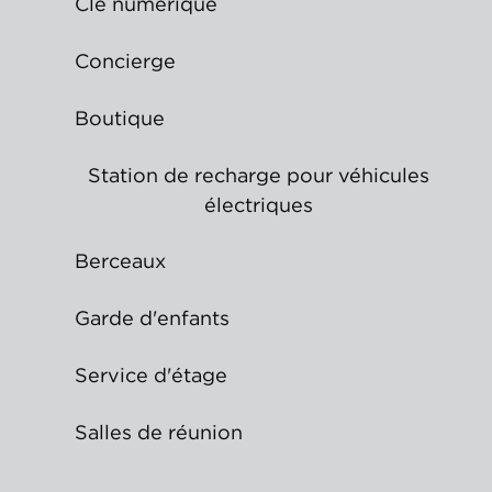
Clé numérique
Concierge
Boutique
Station de recharge pour véhicules
électriques
Berceaux
Garde d'enfants
Service d'étage
Salles de réunion