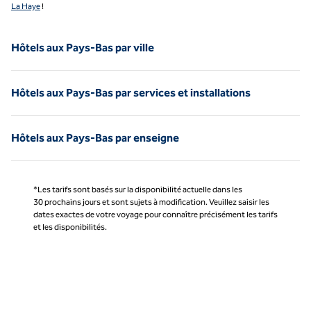
La Haye
!
Hôtels aux Pays-Bas par ville
Hôtels aux Pays-Bas par services et installations
Hôtels aux Pays-Bas par enseigne
*Les tarifs sont basés sur la disponibilité actuelle dans les
30 prochains jours et sont sujets à modification. Veuillez saisir les
dates exactes de votre voyage pour connaître précisément les tarifs
et les disponibilités.