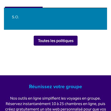
S.O.
Toutes les politiques
Réunissez votre groupe
Nos outils en ligne simplifient les voyages en groupe.
Réservez instantanément 10 à 25 chambres en ligne, puis
créez gratuitement un site web personnalisé pour que vos