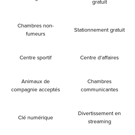
gratuit
Chambres non-
Stationnement gratuit
fumeurs
Centre sportif
Centre d'affaires
Animaux de
Chambres
compagnie acceptés
communicantes
Divertissement en
Clé numérique
streaming