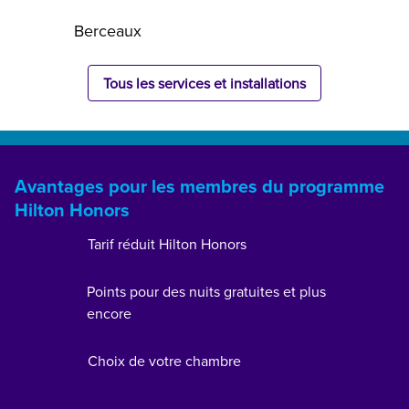
Berceaux
Tous les services et installations
Avantages pour les membres du programme
Hilton Honors
Tarif réduit Hilton Honors
Points pour des nuits gratuites et plus
encore
Choix de votre chambre