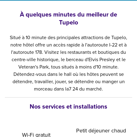
À quelques minutes du meilleur de
Tupelo
Situé à 10 minute des principales attractions de Tupelo,
notre hôtel offre un accès rapide à l'autoroute I-22 et à
l'autoroute 178. Visitez les restaurants et boutiques du
centre-ville historique, le berceau d'Elvis Presley et le
Veteran's Park, tous situés à moins d'10 minute.
Détendez-vous dans le hall où les hôtes peuvent se
détendre, travailler, jouer, se détendre ou manger un
morceau dans la7 24 du marché.
Nos services et installations
Petit déjeuner chaud
Wi-Fi gratuit