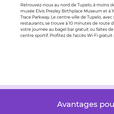
Retrouvez-nous au nord de Tupelo, à moins d
musée Elvis Presley Birthplace Museum et à 
Trace Parkway. Le centre-ville de Tupelo, avec
restaurants, se trouve à 10 minutes de route
votre journée au bagel bar gratuit ou faites de
centre sportif. Profitez de l'accès Wi-Fi gratui
Avantages pou