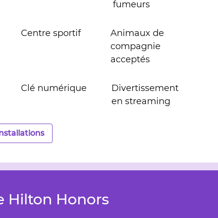
fumeurs
Centre sportif
Animaux de
compagnie
acceptés
Clé numérique
Divertissement
en streaming
installations
 Hilton Honors