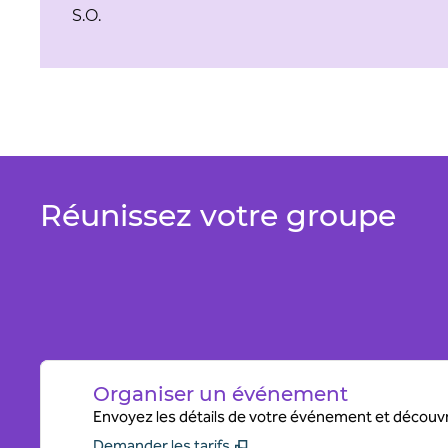
S.O.
Réunissez votre groupe
Organiser un événement
Envoyez les détails de votre événement et découvr
Demander les tarifs