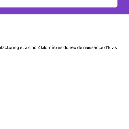
cturing et à cinq 2 kilomètres du lieu de naissance d'Elvis