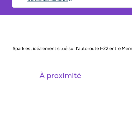
Spark est idéalement situé sur l'autoroute I-22 entre Memp
À proximité